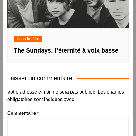
Dans le rétro
The Sundays, l’éternité à voix basse
Laisser un commentaire
Votre adresse e-mail ne sera pas publiée.
Les champs
obligatoires sont indiqués avec
*
Commentaire
*