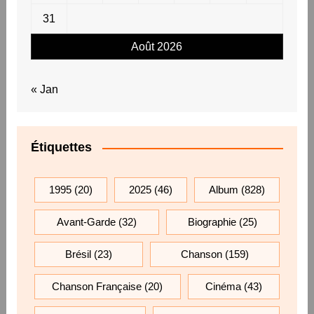
31
Août 2026
« Jan
Étiquettes
1995
(20)
2025
(46)
Album
(828)
Avant-Garde
(32)
Biographie
(25)
Brésil
(23)
Chanson
(159)
Chanson Française
(20)
Cinéma
(43)