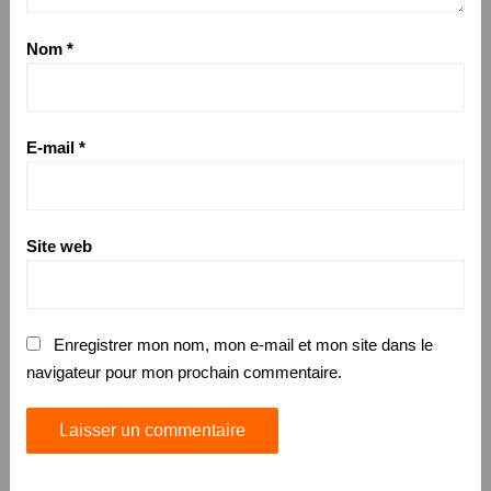
Nom
*
E-mail
*
Site web
Enregistrer mon nom, mon e-mail et mon site dans le
navigateur pour mon prochain commentaire.