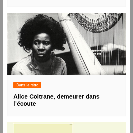
Dans le rétro
Alice Coltrane, demeurer dans
l’écoute