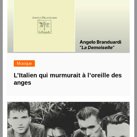
Musique
L’Italien qui murmurait à l’oreille des
anges