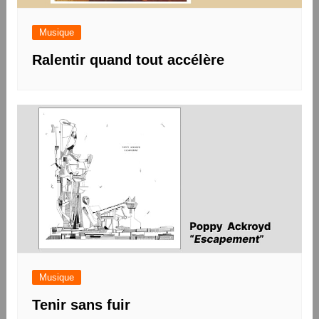
Musique
Ralentir quand tout accélère
Musique
Tenir sans fuir