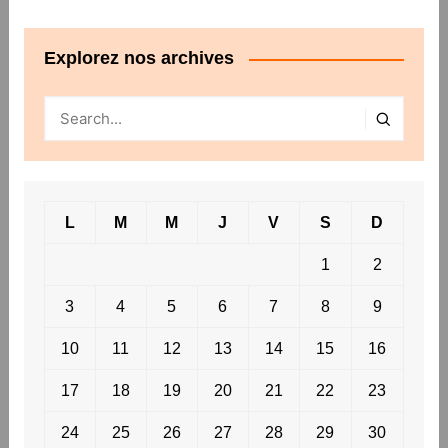
Explorez nos archives
L
M
M
J
V
S
D
1
2
3
4
5
6
7
8
9
10
11
12
13
14
15
16
17
18
19
20
21
22
23
24
25
26
27
28
29
30