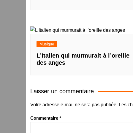
Musique
L’Italien qui murmurait à l’oreille
des anges
Laisser un commentaire
Votre adresse e-mail ne sera pas publiée.
Les ch
Commentaire
*