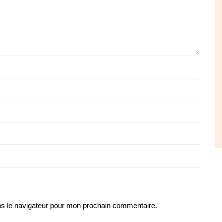
ns le navigateur pour mon prochain commentaire.