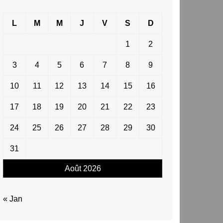
L
M
M
J
V
S
D
1
2
3
4
5
6
7
8
9
10
11
12
13
14
15
16
17
18
19
20
21
22
23
24
25
26
27
28
29
30
31
Août 2026
« Jan