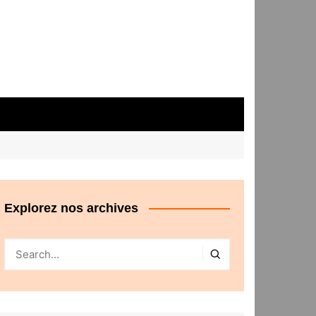
Explorez nos archives