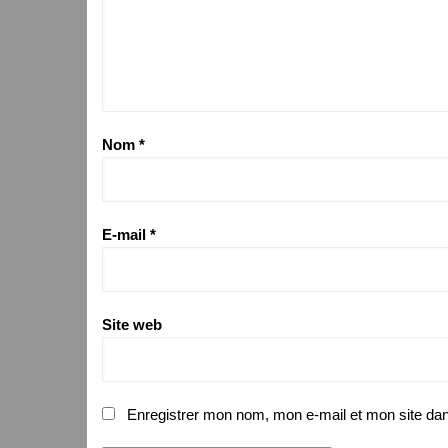
Nom
*
E-mail
*
Site web
Enregistrer mon nom, mon e-mail et mon site da