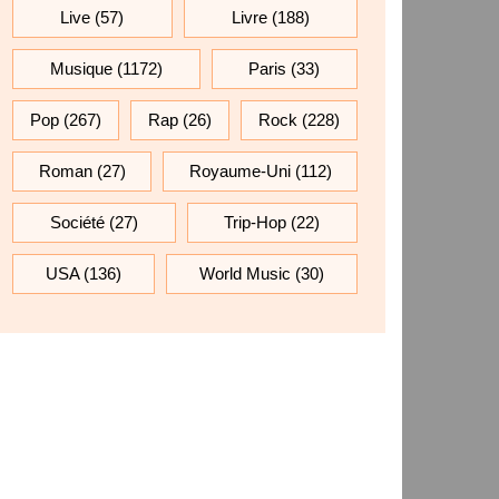
Live
(57)
Livre
(188)
Musique
(1172)
Paris
(33)
Pop
(267)
Rap
(26)
Rock
(228)
Roman
(27)
Royaume-Uni
(112)
Société
(27)
Trip-Hop
(22)
USA
(136)
World Music
(30)