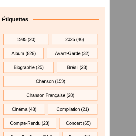
Étiquettes
1995
(20)
2025
(46)
Album
(828)
Avant-Garde
(32)
Biographie
(25)
Brésil
(23)
Chanson
(159)
Chanson Française
(20)
Cinéma
(43)
Compilation
(21)
Compte-Rendu
(23)
Concert
(65)