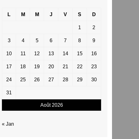
L
M
M
J
V
S
D
1
2
3
4
5
6
7
8
9
10
11
12
13
14
15
16
17
18
19
20
21
22
23
24
25
26
27
28
29
30
31
Août 2026
« Jan