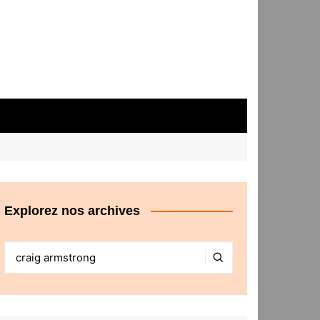
Explorez nos archives