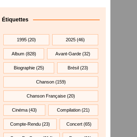
Étiquettes
1995
(20)
2025
(46)
Album
(828)
Avant-Garde
(32)
Biographie
(25)
Brésil
(23)
Chanson
(159)
Chanson Française
(20)
Cinéma
(43)
Compilation
(21)
Compte-Rendu
(23)
Concert
(65)