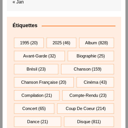
« Jan
Étiquettes
1995
(20)
2025
(46)
Album
(828)
Avant-Garde
(32)
Biographie
(25)
Brésil
(23)
Chanson
(159)
Chanson Française
(20)
Cinéma
(43)
Compilation
(21)
Compte-Rendu
(23)
Concert
(65)
Coup De Coeur
(214)
Dance
(21)
Disque
(811)