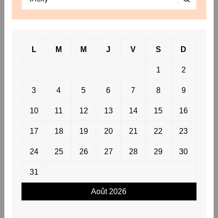
L
M
M
J
V
S
D
1
2
3
4
5
6
7
8
9
10
11
12
13
14
15
16
17
18
19
20
21
22
23
24
25
26
27
28
29
30
31
Août 2026