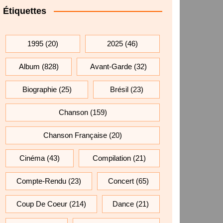
Étiquettes
1995
(20)
2025
(46)
Album
(828)
Avant-Garde
(32)
Biographie
(25)
Brésil
(23)
Chanson
(159)
Chanson Française
(20)
Cinéma
(43)
Compilation
(21)
Compte-Rendu
(23)
Concert
(65)
Coup De Coeur
(214)
Dance
(21)