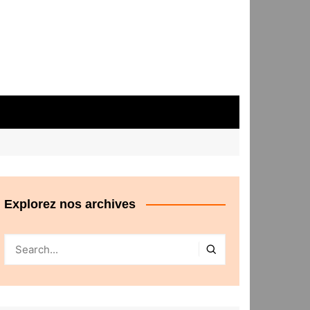
Explorez nos archives