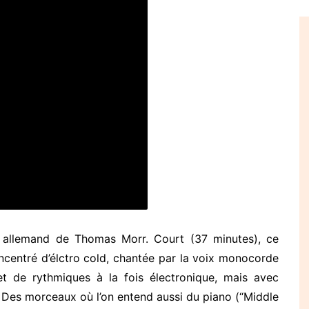
 allemand de Thomas Morr. Court (37 minutes), ce
ncentré d’élctro cold, chantée par la voix monocorde
et de rythmiques à la fois électronique, mais avec
. Des morceaux où l’on entend aussi du piano (“Middle