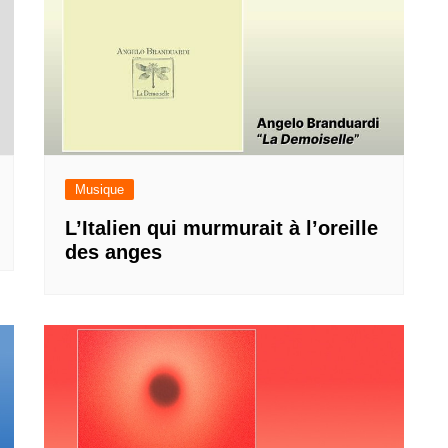
Musique
L’Italien qui murmurait à l’oreille
des anges