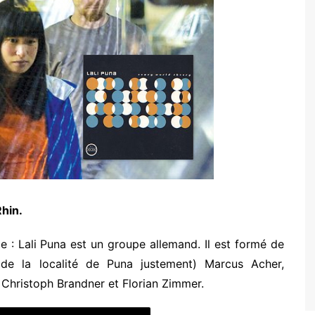
hin.
 : Lali Puna est un groupe allemand. Il est formé de
e (de la localité de Puna justement) Marcus Acher,
Christoph Brandner et Florian Zimmer.