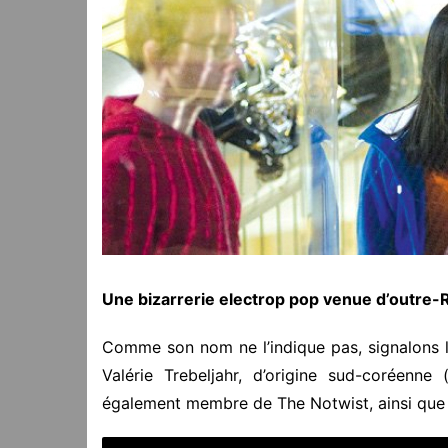
Une bizarrerie electrop pop venue d’outre-R
Comme son nom ne l’indique pas, signalons le
Valérie Trebeljahr, d’origine sud-coréenn
également membre de The Notwist, ainsi que 