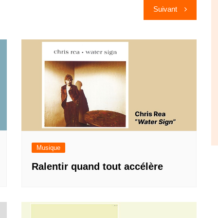
Suivant
Musique
Ralentir quand tout accélère