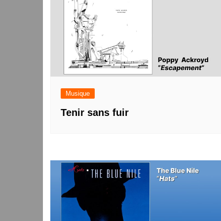
Musique
Tenir sans fuir