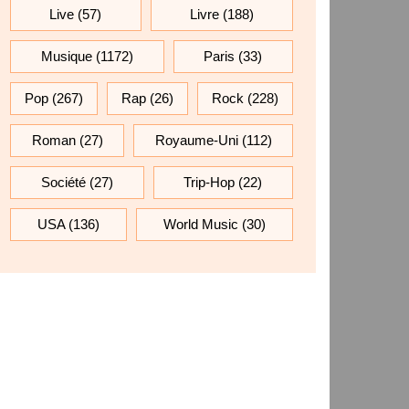
Live
(57)
Livre
(188)
Musique
(1172)
Paris
(33)
Pop
(267)
Rap
(26)
Rock
(228)
Roman
(27)
Royaume-Uni
(112)
Société
(27)
Trip-Hop
(22)
USA
(136)
World Music
(30)