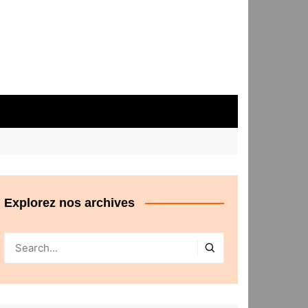
Explorez nos archives