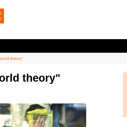
world theory"
orld theory"