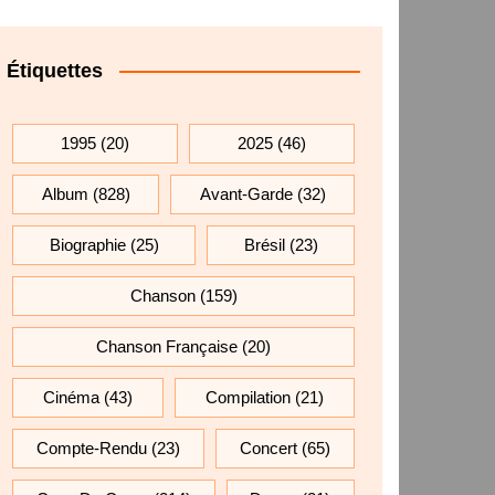
Étiquettes
1995
(20)
2025
(46)
Album
(828)
Avant-Garde
(32)
Biographie
(25)
Brésil
(23)
Chanson
(159)
Chanson Française
(20)
Cinéma
(43)
Compilation
(21)
Compte-Rendu
(23)
Concert
(65)