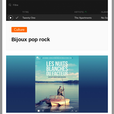
Culture
Bijoux pop rock