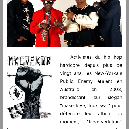
Activistes du hip hop
hardcore depuis plus de
vingt ans, les New-Yorkais
Public Enemy étaient en
Australie en 2003,
brandissant leur slogan
“make love, fuck war” pour
défendre leur album du
moment, “Revolverlution”.