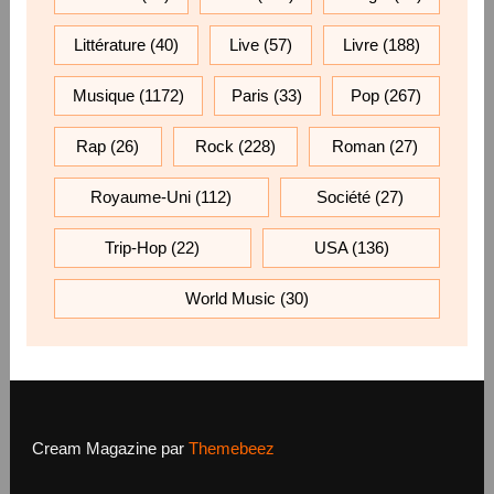
Littérature
(40)
Live
(57)
Livre
(188)
Musique
(1172)
Paris
(33)
Pop
(267)
Rap
(26)
Rock
(228)
Roman
(27)
Royaume-Uni
(112)
Société
(27)
Trip-Hop
(22)
USA
(136)
World Music
(30)
Cream Magazine par
Themebeez