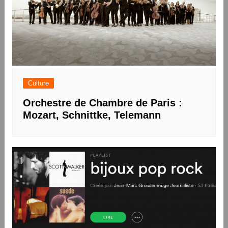
Culture
Orchestre de Chambre de Paris :
Mozart, Schnittke, Telemann