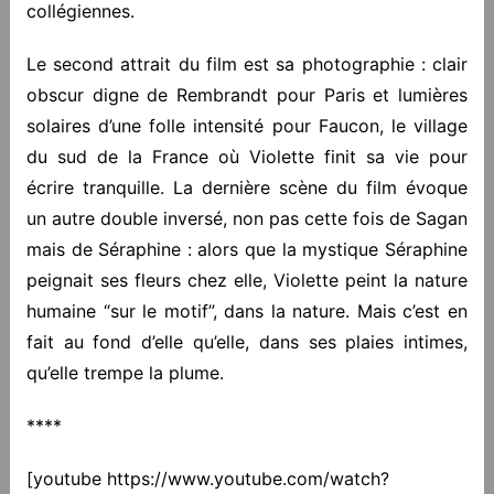
collégiennes.
Le second attrait du film est sa photographie : clair
obscur digne de Rembrandt pour Paris et lumières
solaires d’une folle intensité pour Faucon, le village
du sud de la France où Violette finit sa vie pour
écrire tranquille. La dernière scène du film évoque
un autre double inversé, non pas cette fois de Sagan
mais de Séraphine : alors que la mystique Séraphine
peignait ses fleurs chez elle, Violette peint la nature
humaine “sur le motif”, dans la nature. Mais c’est en
fait au fond d’elle qu’elle, dans ses plaies intimes,
qu’elle trempe la plume.
****
[youtube https://www.youtube.com/watch?