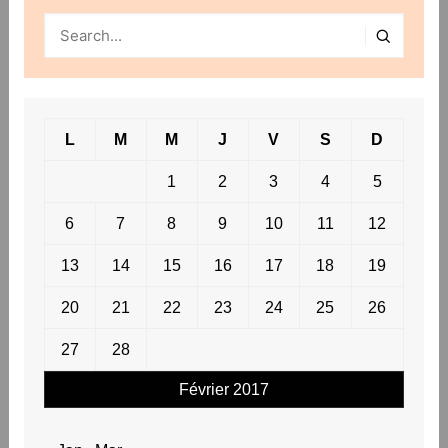
L
M
M
J
V
S
D
1
2
3
4
5
6
7
8
9
10
11
12
13
14
15
16
17
18
19
20
21
22
23
24
25
26
27
28
Février 2017