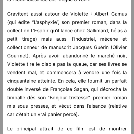
Gravitent aussi autour de Violette : Albert Camus
(qui édite “L’asphyxie”, son premier roman, dans la
collection L’Espoir qu’il lance chez Gallimard, hélas à
petit tirage) mais aussi l’industriel, mécène et
collectionneur de manuscrit Jacques Guérin (Olivier
Gourmet). Après avoir abandonné le marché noir,
Violette tire le diable pas la queue, car ses livres se
vendent mal, et commencera à vendre une fois la
cinquantaine atteinte. En cela, elle fournit un parfait
double inversé de Françoise Sagan, qui décrocha la
timballe dès son “Bonjour tristesse”, premier roman
mis sous presses, et vécut dans l’aisance (relative
car c’était un vrai panier percé).
Le principal attrait de ce film est de montrer