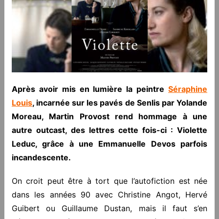
Après avoir mis en lumière la peintre
Séraphine
Louis
, incarnée sur les pavés de Senlis par Yolande
Moreau, Martin Provost rend hommage à une
autre outcast, des lettres cette fois-ci : Violette
Leduc, grâce à une Emmanuelle Devos parfois
incandescente.
On croit peut être à tort que l’autofiction est née
dans les années 90 avec Christine Angot, Hervé
Guibert ou Guillaume Dustan, mais il faut s’en