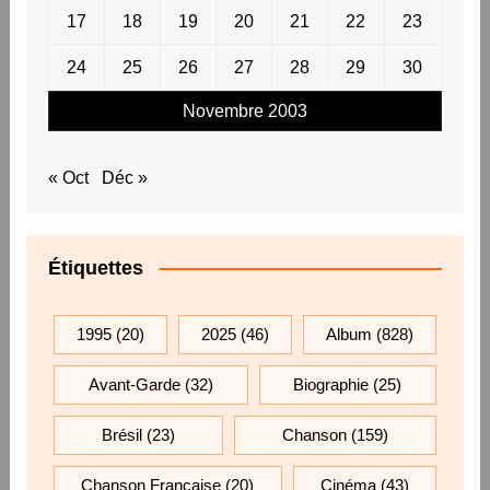
17
18
19
20
21
22
23
24
25
26
27
28
29
30
Novembre 2003
« Oct
Déc »
Étiquettes
1995
(20)
2025
(46)
Album
(828)
Avant-Garde
(32)
Biographie
(25)
Brésil
(23)
Chanson
(159)
Chanson Française
(20)
Cinéma
(43)