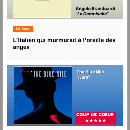
Musique
L’Italien qui murmurait à l’oreille des
anges