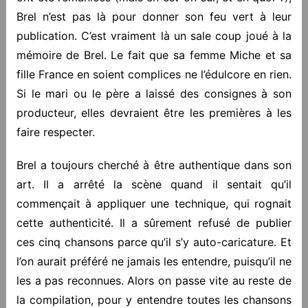
Brel n’est pas là pour donner son feu vert à leur
publication. C’est vraiment là un sale coup joué à la
mémoire de Brel. Le fait que sa femme Miche et sa
fille France en soient complices ne l’édulcore en rien.
Si le mari ou le père a laissé des consignes à son
producteur, elles devraient être les premières à les
faire respecter.
Brel a toujours cherché à être authentique dans son
art. Il a arrêté la scène quand il sentait qu’il
commençait à appliquer une technique, qui rognait
cette authenticité. Il a sûrement refusé de publier
ces cinq chansons parce qu’il s’y auto-caricature. Et
l’on aurait préféré ne jamais les entendre, puisqu’il ne
les a pas reconnues. Alors on passe vite au reste de
la compilation, pour y entendre toutes les chansons