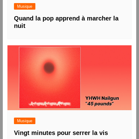
Musique
Quand la pop apprend à marcher la
nuit
Musique
Vingt minutes pour serrer la vis