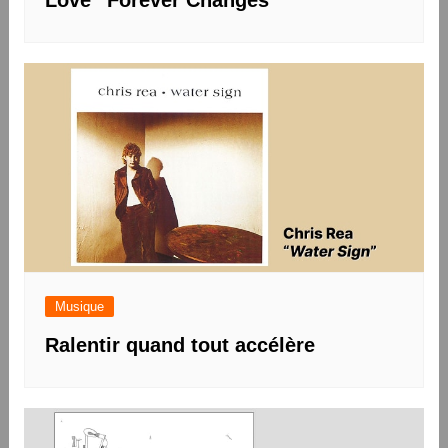
Musique
Ralentir quand tout accélère