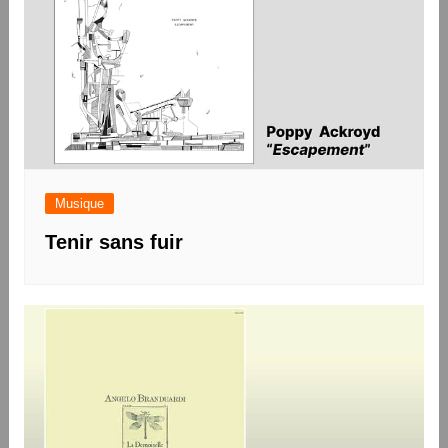
Musique
Tenir sans fuir