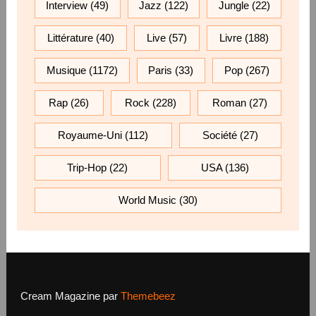
Interview
(49)
Jazz
(122)
Jungle
(22)
Littérature
(40)
Live
(57)
Livre
(188)
Musique
(1172)
Paris
(33)
Pop
(267)
Rap
(26)
Rock
(228)
Roman
(27)
Royaume-Uni
(112)
Société
(27)
Trip-Hop
(22)
USA
(136)
World Music
(30)
Cream Magazine par
Themebeez