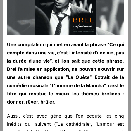
Une compilation qui met en avant la phrase “Ce qui
compte dans une vie, c’est l’intensité d’une vie, pas
la durée d’une vie”, et l’on sait que cette phrase,
Brel l’a mise en application, ne pouvait s’ouvrir sur
une autre chanson que “La Quête”. Extrait de la
comédie musicale “L’homme de la Mancha”, c’est le
titre qui restitue le mieux les thèmes breliens :
donner, rêver, brûler.
Aussi, c’est avec gêne que l’on écoute les cinq
inédits qui suivent (“La cathédrale”, “L’amour est