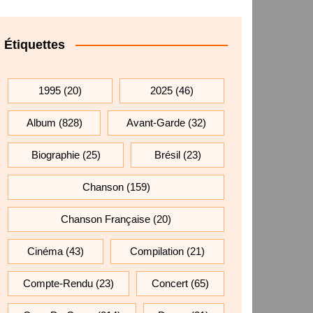
Étiquettes
1995
(20)
2025
(46)
Album
(828)
Avant-Garde
(32)
Biographie
(25)
Brésil
(23)
Chanson
(159)
Chanson Française
(20)
Cinéma
(43)
Compilation
(21)
Compte-Rendu
(23)
Concert
(65)