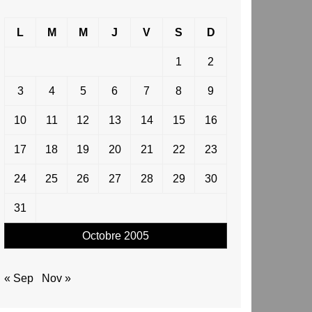
L
M
M
J
V
S
D
1
2
3
4
5
6
7
8
9
10
11
12
13
14
15
16
17
18
19
20
21
22
23
24
25
26
27
28
29
30
31
Octobre 2005
« Sep
Nov »