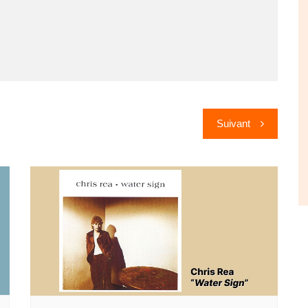
Suivant