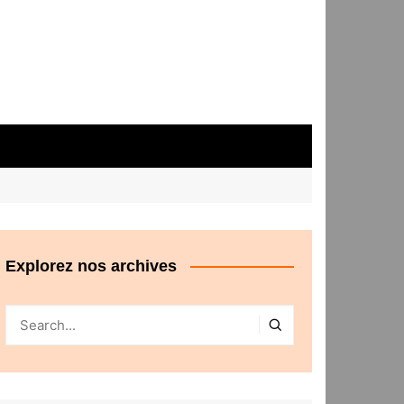
Explorez nos archives