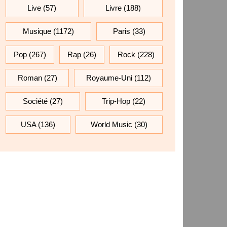
Live
(57)
Livre
(188)
Musique
(1172)
Paris
(33)
Pop
(267)
Rap
(26)
Rock
(228)
Roman
(27)
Royaume-Uni
(112)
Société
(27)
Trip-Hop
(22)
USA
(136)
World Music
(30)