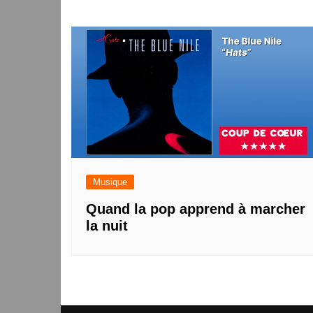
Musique
Quand la pop apprend à marcher
la nuit