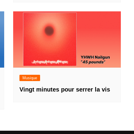
Musique
Vingt minutes pour serrer la vis