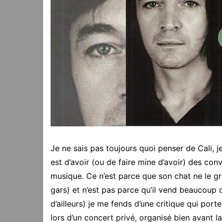
Je ne sais pas toujours quoi penser de Cali, j
est d’avoir (ou de faire mine d’avoir) des con
musique. Ce n’est parce que son chat ne le grif
gars) et n’est pas parce qu’il vend beaucoup
d’ailleurs) je me fends d’une critique qui port
lors d’un concert privé, organisé bien avant la