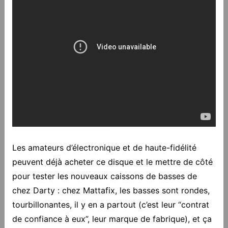
Les amateurs d’électronique et de haute-fidélité
peuvent déjà acheter ce disque et le mettre de côté
pour tester les nouveaux caissons de basses de
chez Darty : chez Mattafix, les basses sont rondes,
tourbillonantes, il y en a partout (c’est leur “contrat
de confiance à eux”, leur marque de fabrique), et ça