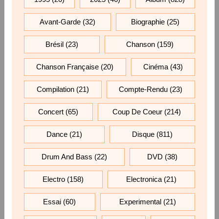
Avant-Garde
(32)
Biographie
(25)
Brésil
(23)
Chanson
(159)
Chanson Française
(20)
Cinéma
(43)
Compilation
(21)
Compte-Rendu
(23)
Concert
(65)
Coup De Coeur
(214)
Dance
(21)
Disque
(811)
Drum And Bass
(22)
DVD
(38)
Electro
(158)
Electronica
(21)
Essai
(60)
Experimental
(21)