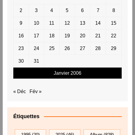
2
3
4
5
6
7
8
9
10
11
12
13
14
15
16
17
18
19
20
21
22
23
24
25
26
27
28
29
30
31
Janvier 2006
« Déc
Fév »
Étiquettes
1995
(20)
2025
(46)
Album
(828)