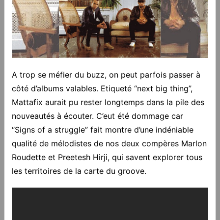
A trop se méfier du buzz, on peut parfois passer à
côté d’albums valables. Etiqueté “next big thing”,
Mattafix aurait pu rester longtemps dans la pile des
nouveautés à écouter. C’eut été dommage car
“Signs of a struggle” fait montre d’une indéniable
qualité de mélodistes de nos deux compères Marlon
Roudette et Preetesh Hirji, qui savent explorer tous
les territoires de la carte du groove.