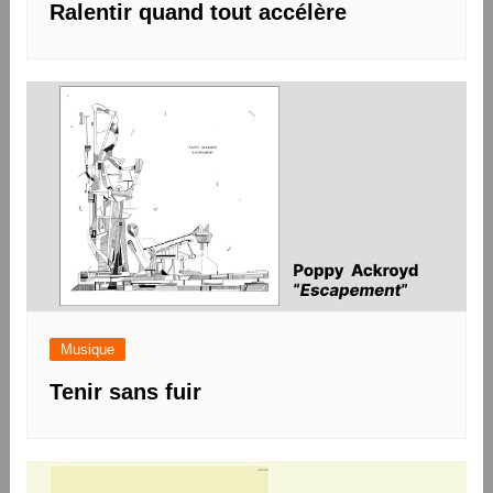
Ralentir quand tout accélère
Musique
Tenir sans fuir