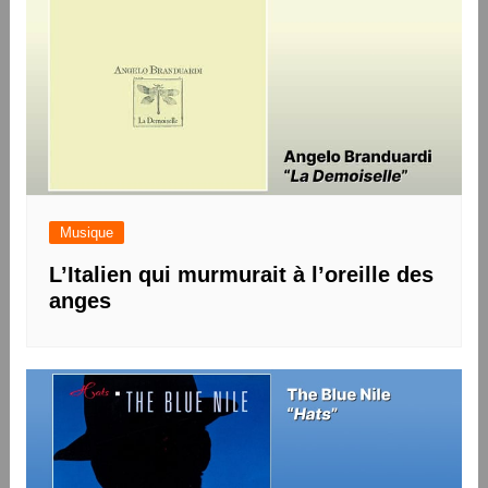
Musique
L’Italien qui murmurait à l’oreille des
anges