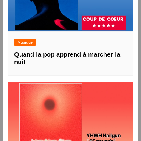
Musique
Quand la pop apprend à marcher la
nuit