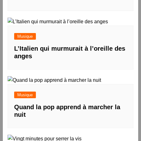
Musique
L’Italien qui murmurait à l’oreille des
anges
Musique
Quand la pop apprend à marcher la
nuit