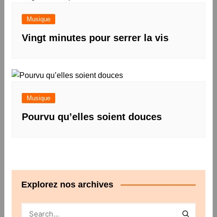
Musique
Vingt minutes pour serrer la vis
Musique
Pourvu qu’elles soient douces
Explorez nos archives