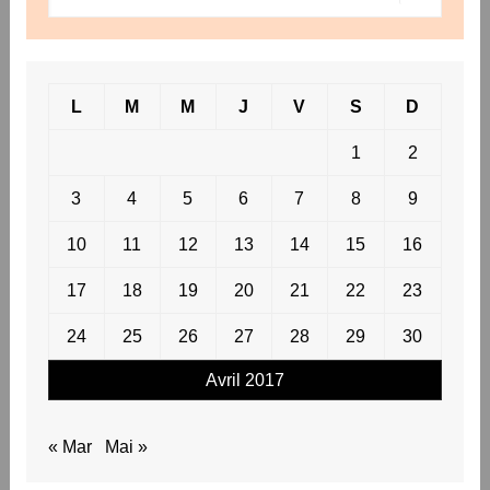
L
M
M
J
V
S
D
1
2
3
4
5
6
7
8
9
10
11
12
13
14
15
16
17
18
19
20
21
22
23
24
25
26
27
28
29
30
Avril 2017
« Mar
Mai »