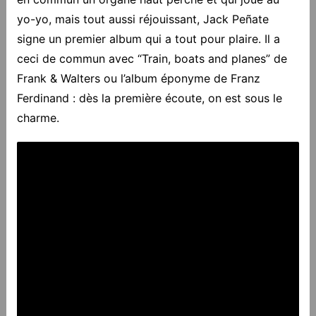
yo-yo, mais tout aussi réjouissant, Jack Peñate
signe un premier album qui a tout pour plaire. Il a
ceci de commun avec “Train, boats and planes” de
Frank & Walters ou l’album éponyme de Franz
Ferdinand : dès la première écoute, on est sous le
charme.