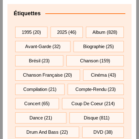
Étiquettes
1995
(20)
2025
(46)
Album
(828)
Avant-Garde
(32)
Biographie
(25)
Brésil
(23)
Chanson
(159)
Chanson Française
(20)
Cinéma
(43)
Compilation
(21)
Compte-Rendu
(23)
Concert
(65)
Coup De Coeur
(214)
Dance
(21)
Disque
(811)
Drum And Bass
(22)
DVD
(38)