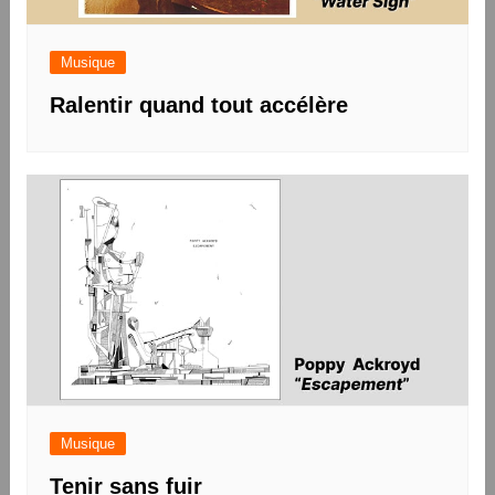
Musique
Ralentir quand tout accélère
Musique
Tenir sans fuir