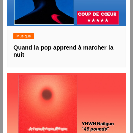
Musique
Quand la pop apprend à marcher la
nuit