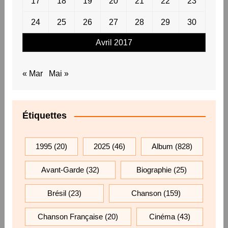
17
18
19
20
21
22
23
24
25
26
27
28
29
30
Avril 2017
« Mar
Mai »
Étiquettes
1995
(20)
2025
(46)
Album
(828)
Avant-Garde
(32)
Biographie
(25)
Brésil
(23)
Chanson
(159)
Chanson Française
(20)
Cinéma
(43)