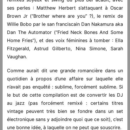
ses perles : Matthew Herbert s’attaquant à Oscar
Brown Jr (“Brother where are you” ?), le remix de
Willie Bobo par le san franciscain Dan Nakamura aka
Dan The Automator (“Fried Neck Bones And Some
Home Fries”), et des voix féminines à tomber : Ella
Fitzgerald, Astrud Gilberto, Nina Simone, Sarah
Vaughan.
Comme aurait dit une grande romancière dans un
quotidien à propos d’une affaire sur laquelle elle
n’avait pas enquêté : sublime, forcément sublime. Si
le but de cette compilation est de convertir les DJ
au jazz (pas forcément remixé : certains titres
vintage peuvent très bien se fondre dans un set
électronique sans y adjoindre quoi que ce soit), c’est
une bonne idée, à laquelle on ne peut que souscrire.