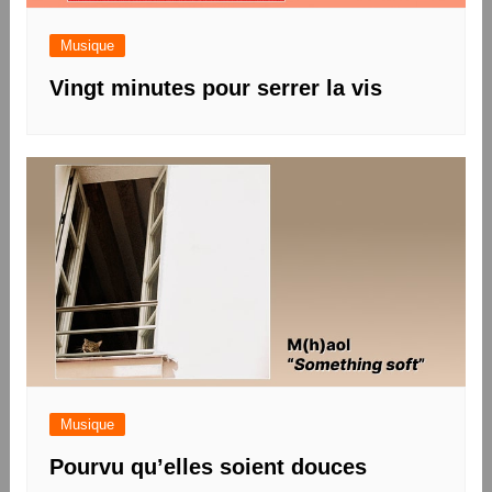
Musique
Vingt minutes pour serrer la vis
Musique
Pourvu qu’elles soient douces