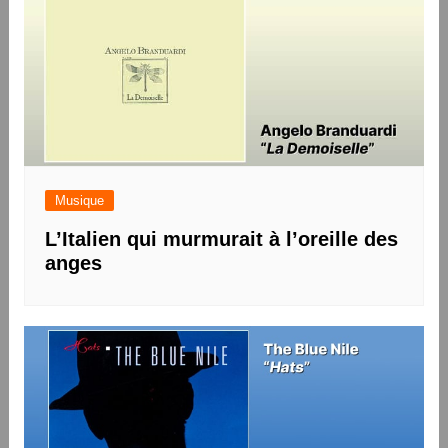
Musique
L’Italien qui murmurait à l’oreille des
anges