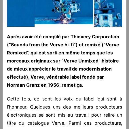
Après avoir été compilé par Thievery Corporation
(“Sounds from the Verve hi-fi”) et remixé (“Verve
Remixed”, qui est sorti en même temps que les
morceaux originaux sur “Verve Unmixed” histoire
de mieux apprécier le travail de modernisation
effectué), Verve, vénérable label fondé par
Norman Granz en 1956, remet ça.
Cette fois, ce sont les voix du label qui sont à
l’honneur. Quelques uns des meilleurs producteurs
électroniques se sont mis au travail pour relire un
titre du catalogue Verve. Parmi ces producteurs,