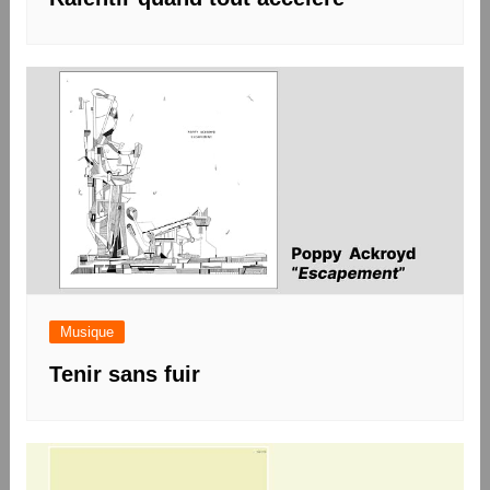
Musique
Tenir sans fuir