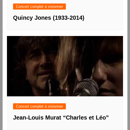
Concert complet à visionner
Quincy Jones (1933-2014)
Concert complet à visionner
Jean-Louis Murat “Charles et Léo”