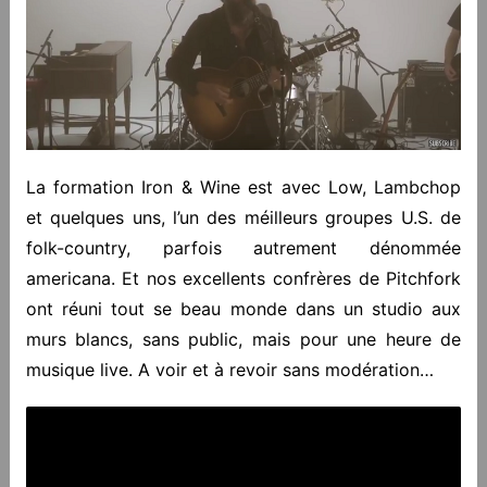
La formation Iron & Wine est avec Low, Lambchop
et quelques uns, l’un des méilleurs groupes U.S. de
folk-country, parfois autrement dénommée
americana. Et nos excellents confrères de Pitchfork
ont réuni tout se beau monde dans un studio aux
murs blancs, sans public, mais pour une heure de
musique live. A voir et à revoir sans modération…