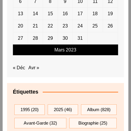
6
7
8
9
10
11
12
13
14
15
16
17
18
19
20
21
22
23
24
25
26
27
28
29
30
31
Mars 2023
« Déc
Avr »
Étiquettes
1995
(20)
2025
(46)
Album
(828)
Avant-Garde
(32)
Biographie
(25)