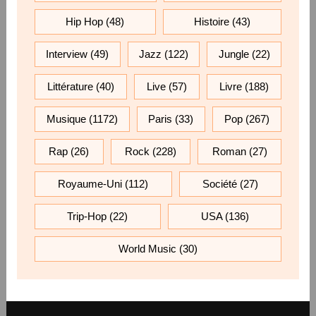
Hip Hop
(48)
Histoire
(43)
Interview
(49)
Jazz
(122)
Jungle
(22)
Littérature
(40)
Live
(57)
Livre
(188)
Musique
(1172)
Paris
(33)
Pop
(267)
Rap
(26)
Rock
(228)
Roman
(27)
Royaume-Uni
(112)
Société
(27)
Trip-Hop
(22)
USA
(136)
World Music
(30)