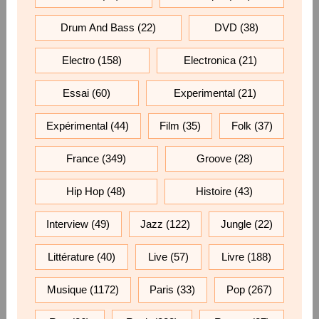
Drum And Bass
(22)
DVD
(38)
Electro
(158)
Electronica
(21)
Essai
(60)
Experimental
(21)
Expérimental
(44)
Film
(35)
Folk
(37)
France
(349)
Groove
(28)
Hip Hop
(48)
Histoire
(43)
Interview
(49)
Jazz
(122)
Jungle
(22)
Littérature
(40)
Live
(57)
Livre
(188)
Musique
(1172)
Paris
(33)
Pop
(267)