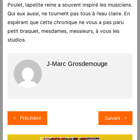
Poulet, lapetite reine a souvent inspiré les musiciens.
Qui eux aussi, ne tournent pas tous à l’eau claire. En
espérant que cette chronique ne vous a pas paru
petit braquet, mesdames, messieurs, à vous les
studios.
J-Marc Grosdemouge
Navigation
Précédent
Suivant
de
l’article