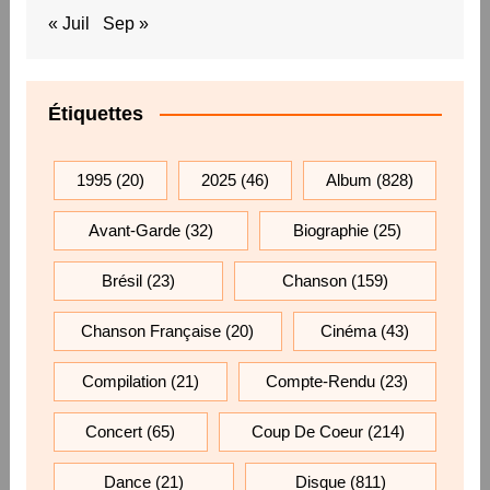
« Juil
Sep »
Étiquettes
1995
(20)
2025
(46)
Album
(828)
Avant-Garde
(32)
Biographie
(25)
Brésil
(23)
Chanson
(159)
Chanson Française
(20)
Cinéma
(43)
Compilation
(21)
Compte-Rendu
(23)
Concert
(65)
Coup De Coeur
(214)
Dance
(21)
Disque
(811)