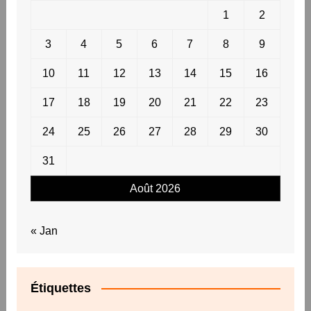
1
2
3
4
5
6
7
8
9
10
11
12
13
14
15
16
17
18
19
20
21
22
23
24
25
26
27
28
29
30
31
Août 2026
« Jan
Étiquettes