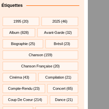
Étiquettes
1995
(20)
2025
(46)
Album
(828)
Avant-Garde
(32)
Biographie
(25)
Brésil
(23)
Chanson
(159)
Chanson Française
(20)
Cinéma
(43)
Compilation
(21)
Compte-Rendu
(23)
Concert
(65)
Coup De Coeur
(214)
Dance
(21)