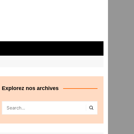
Explorez nos archives