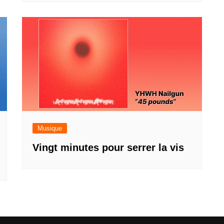
Musique
Vingt minutes pour serrer la vis