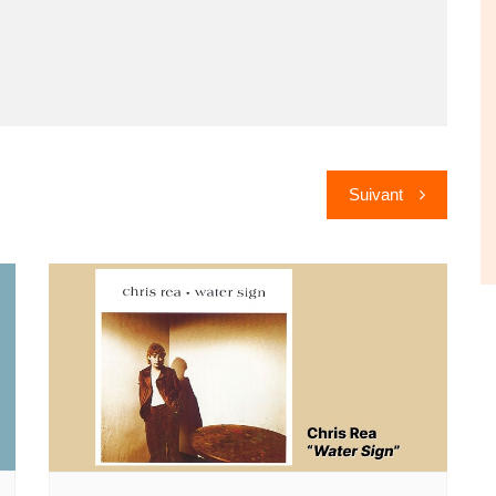
Suivant