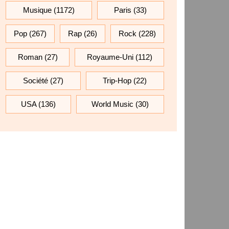
Musique
(1172)
Paris
(33)
Pop
(267)
Rap
(26)
Rock
(228)
Roman
(27)
Royaume-Uni
(112)
Société
(27)
Trip-Hop
(22)
USA
(136)
World Music
(30)