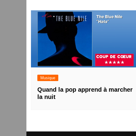
Musique
Quand la pop apprend à marcher
la nuit