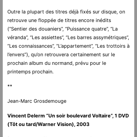
Outre la plupart des titres déjà fixés sur disque, on
retrouve une floppée de titres encore inédits
(“Sentier des douaniers”, “Puissance quatre”, “La
véranda”, “Les assiettes”, “Les barres assymétriques”,
“Les connaissances”, “L’appartement”, “Les trottoirs à
l’envers”), qu’on retrouvera certainement sur le
prochain album du normand, prévu pour le
printemps prochain.
**
Jean-Marc Grosdemouge
Vincent Delerm “Un soir boulevard Voltaire”, 1 DVD
(Tôt ou tard/Warner Vision), 2003