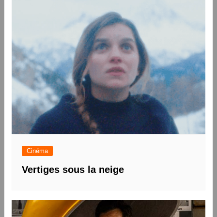
l’article
Cinéma
Vertiges sous la neige