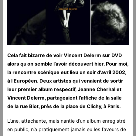
Cela fait bizarre de voir Vincent Delerm sur DVD
alors qu’on semble l’avoir découvert hier. Pour moi,
la rencontre scénique eut lieu un soir d’avril 2002,
à l’Européen. Deux artistes qui venaient de sortir
leur premier album respectif, Jeanne Cherhal et
Vincent Delerm, partageaient l’affiche de la salle
de la rue Biot, près de la place de Clichy, à Paris.
L’une, attachante, mais nantie d’un album enregistré
en public, n’a pratiquement jamais eu les faveurs de