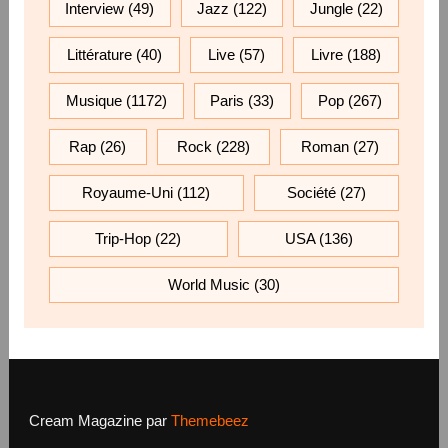
Interview
(49)
Jazz
(122)
Jungle
(22)
Littérature
(40)
Live
(57)
Livre
(188)
Musique
(1172)
Paris
(33)
Pop
(267)
Rap
(26)
Rock
(228)
Roman
(27)
Royaume-Uni
(112)
Société
(27)
Trip-Hop
(22)
USA
(136)
World Music
(30)
Cream Magazine par
Themebeez