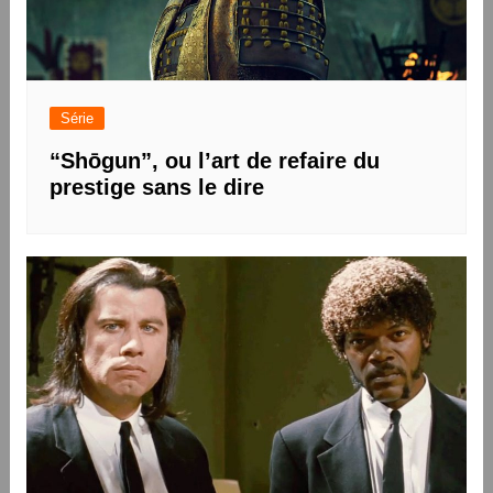
Série
“Shōgun”, ou l’art de refaire du
prestige sans le dire