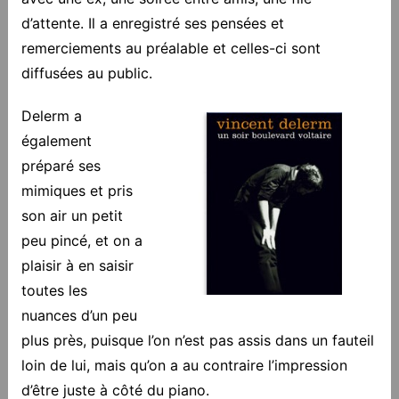
d’attente. Il a enregistré ses pensées et
remerciements au préalable et celles-ci sont
diffusées au public.
Delerm a
également
préparé ses
mimiques et pris
son air un petit
peu pincé, et on a
plaisir à en saisir
toutes les
nuances d’un peu
plus près, puisque l’on n’est pas assis dans un fauteil
loin de lui, mais qu’on a au contraire l’impression
d’être juste à côté du piano.