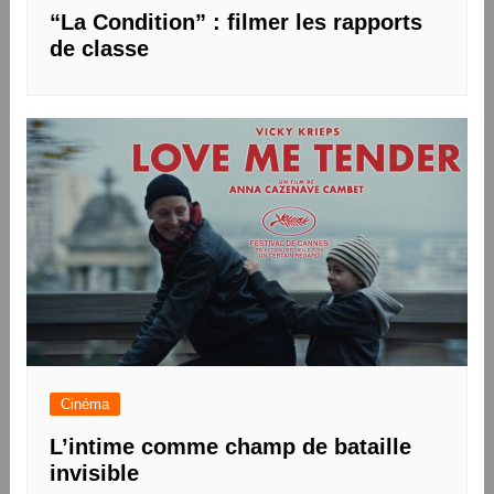
“La Condition” : filmer les rapports
de classe
Cinéma
L’intime comme champ de bataille
invisible