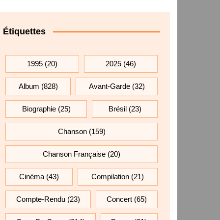
Étiquettes
1995
(20)
2025
(46)
Album
(828)
Avant-Garde
(32)
Biographie
(25)
Brésil
(23)
Chanson
(159)
Chanson Française
(20)
Cinéma
(43)
Compilation
(21)
Compte-Rendu
(23)
Concert
(65)