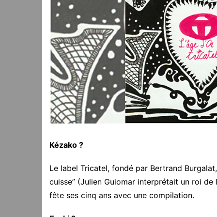
Kézako ?
Le label Tricatel, fondé par Bertrand Burgalat
cuisse” (Julien Guiomar interprétait un roi de l
fête ses cinq ans avec une compilation.