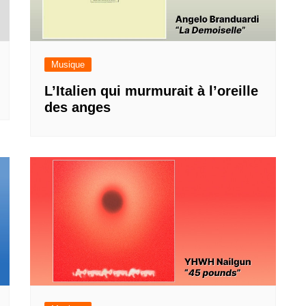
Musique
L’Italien qui murmurait à l’oreille
des anges