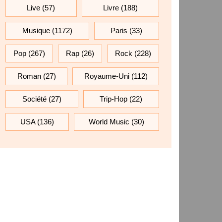
Live
(57)
Livre
(188)
Musique
(1172)
Paris
(33)
Pop
(267)
Rap
(26)
Rock
(228)
Roman
(27)
Royaume-Uni
(112)
Société
(27)
Trip-Hop
(22)
USA
(136)
World Music
(30)