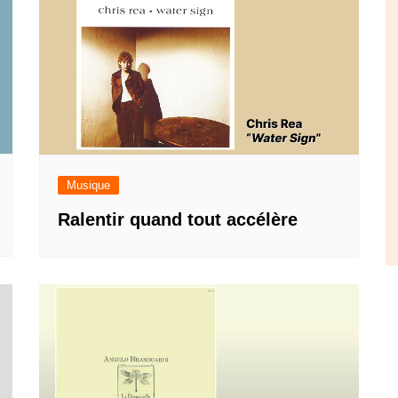
Musique
Ralentir quand tout accélère