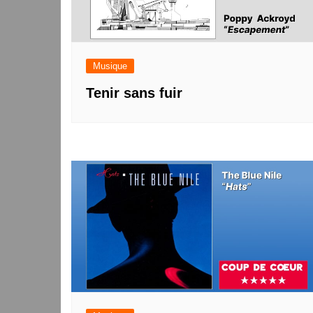
Musique
Tenir sans fuir