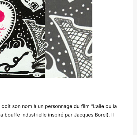
, doit son nom à un personnage du film “L’aile ou la
a bouffe industrielle inspiré par Jacques Borel). Il