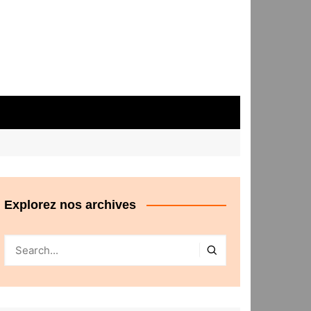
Explorez nos archives