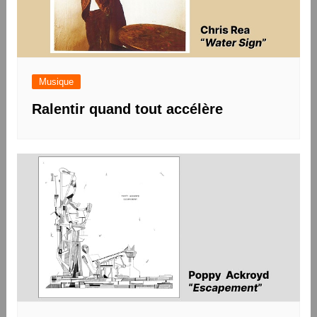
Musique
Ralentir quand tout accélère