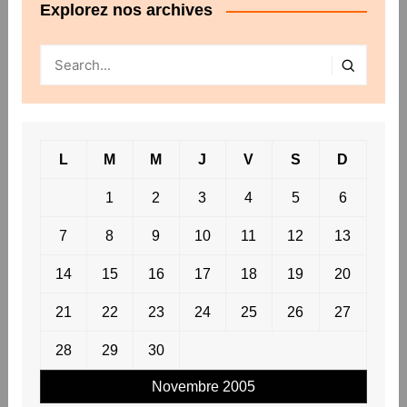
Explorez nos archives
L
M
M
J
V
S
D
1
2
3
4
5
6
7
8
9
10
11
12
13
14
15
16
17
18
19
20
21
22
23
24
25
26
27
28
29
30
Novembre 2005