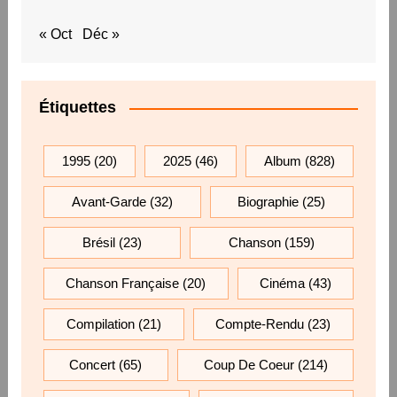
« Oct
Déc »
Étiquettes
1995
(20)
2025
(46)
Album
(828)
Avant-Garde
(32)
Biographie
(25)
Brésil
(23)
Chanson
(159)
Chanson Française
(20)
Cinéma
(43)
Compilation
(21)
Compte-Rendu
(23)
Concert
(65)
Coup De Coeur
(214)