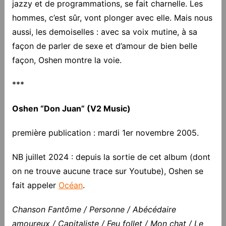
jazzy et de programmations, se fait charnelle. Les
hommes, c’est sûr, vont plonger avec elle. Mais nous
aussi, les demoiselles : avec sa voix mutine, à sa
façon de parler de sexe et d’amour de bien belle
façon, Oshen montre la voie.
***
Oshen “Don Juan” (V2 Music)
première publication : mardi 1er novembre 2005.
NB juillet 2024 : depuis la sortie de cet album (dont
on ne trouve aucune trace sur Youtube), Oshen se
fait appeler
Océan
.
Chanson Fantôme / Personne / Abécédaire
amoureux / Capitaliste / Feu follet / Mon chat / Le