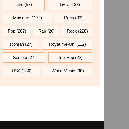
Live
(57)
Livre
(188)
Musique
(1172)
Paris
(33)
Pop
(267)
Rap
(26)
Rock
(228)
Roman
(27)
Royaume-Uni
(112)
Société
(27)
Trip-Hop
(22)
USA
(136)
World Music
(30)