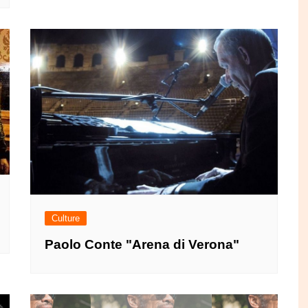
Culture
Paolo Conte "Arena di Verona"