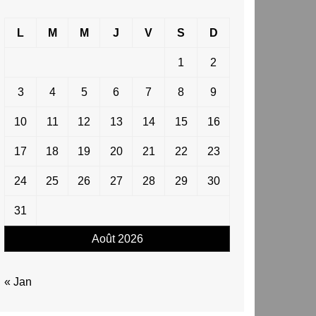
L
M
M
J
V
S
D
1
2
3
4
5
6
7
8
9
10
11
12
13
14
15
16
17
18
19
20
21
22
23
24
25
26
27
28
29
30
31
Août 2026
« Jan