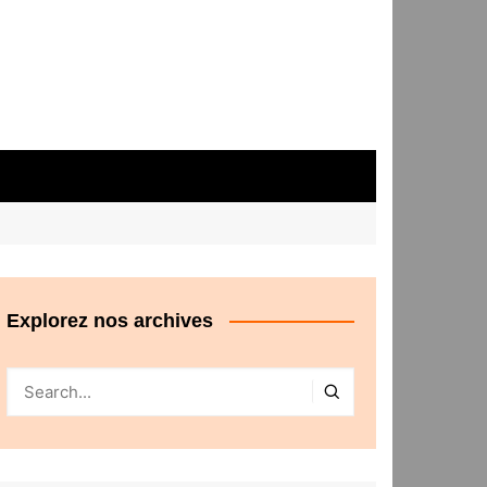
Explorez nos archives