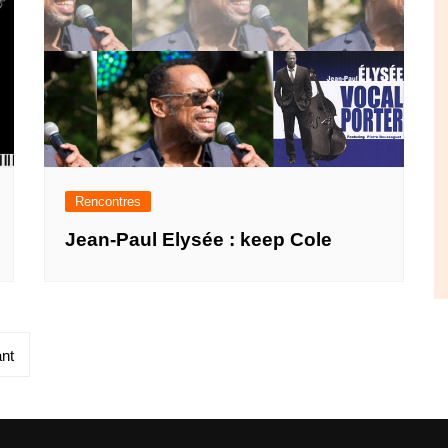
Rencontres
Jean-Paul Elysée : keep Cole
nt