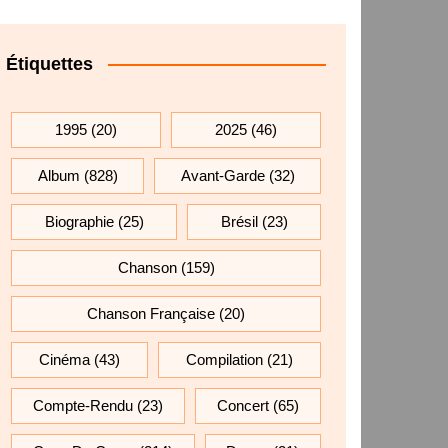
Étiquettes
1995
(20)
2025
(46)
Album
(828)
Avant-Garde
(32)
Biographie
(25)
Brésil
(23)
Chanson
(159)
Chanson Française
(20)
Cinéma
(43)
Compilation
(21)
Compte-Rendu
(23)
Concert
(65)