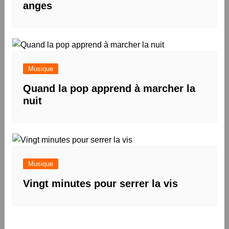
anges
Musique
Quand la pop apprend à marcher la
nuit
Musique
Vingt minutes pour serrer la vis