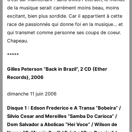
de la musique serait carrément moins beau, moins
excitant, bien plus sordide. Car il appartient à cette
race de passionnés qui donne foi en la musique… et
qui transmet comme personne ses coups de coeur.
Chapeau.
*****
Gilles Peterson “Back in Brazil”, 2 CD (Ether
Records), 2006
dimanche 11 juin 2006
Disque 1 : Edson Frederico e A Transa “Bobeira” /
Silvio Cesar and Mereilles “Samba Do Carioca” /
Dom Salvador a Abolicao “Hei Voce” / Wilson de