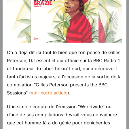
On a déjà dit ici tout le bien que l’on pense de Gilles
Peterson, DJ essentiel qui officie sur la BBC Radio 1,
et fondateur du label Talkin’ Loud, qui a découvert
tant d’artistes majeurs, à l’occasion de la sortie de la
compilation “Gilles Peterson presents the BBC
Sessions” (
voir notre article
).
Une simple écoute de l’émission “Worldwide” ou
d’une de ses compilations devrait vous convaincre
que cet homme-là a du génie pour dénicher les