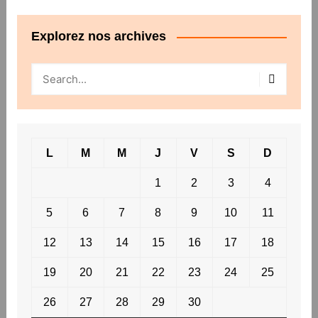
Explorez nos archives
L
M
M
J
V
S
D
1
2
3
4
5
6
7
8
9
10
11
12
13
14
15
16
17
18
19
20
21
22
23
24
25
26
27
28
29
30