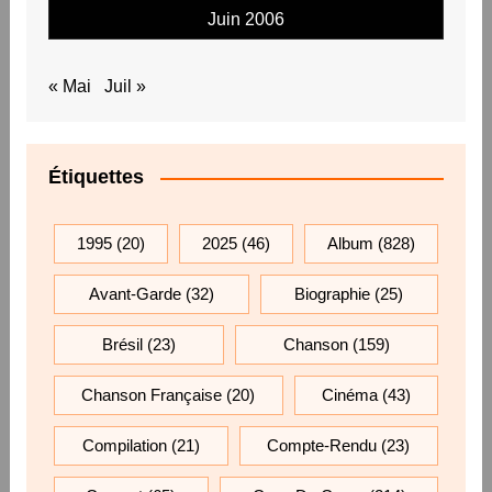
Juin 2006
« Mai
Juil »
Étiquettes
1995
(20)
2025
(46)
Album
(828)
Avant-Garde
(32)
Biographie
(25)
Brésil
(23)
Chanson
(159)
Chanson Française
(20)
Cinéma
(43)
Compilation
(21)
Compte-Rendu
(23)