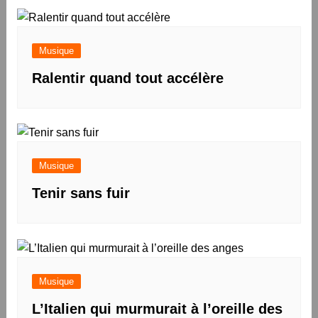
Musique
Ralentir quand tout accélère
Musique
Tenir sans fuir
Musique
L’Italien qui murmurait à l’oreille des