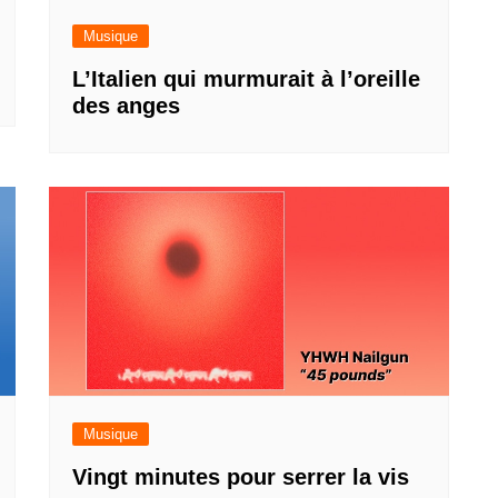
Musique
L’Italien qui murmurait à l’oreille
des anges
Musique
Vingt minutes pour serrer la vis