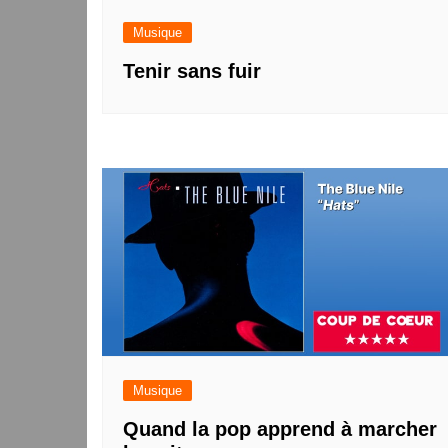
Musique
Tenir sans fuir
Musique
Quand la pop apprend à marcher