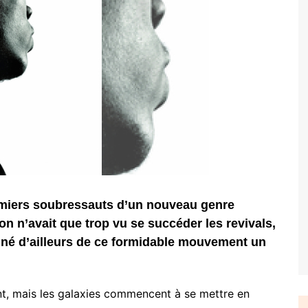
remiers soubressauts d’un nouveau genre
 on n’avait que trop vu se succéder les revivals,
, né d’ailleurs de ce formidable mouvement un
nt, mais les galaxies commencent à se mettre en