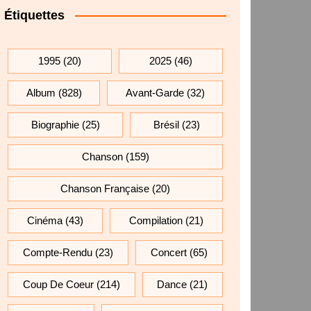
Étiquettes
1995
(20)
2025
(46)
Album
(828)
Avant-Garde
(32)
Biographie
(25)
Brésil
(23)
Chanson
(159)
Chanson Française
(20)
Cinéma
(43)
Compilation
(21)
Compte-Rendu
(23)
Concert
(65)
Coup De Coeur
(214)
Dance
(21)