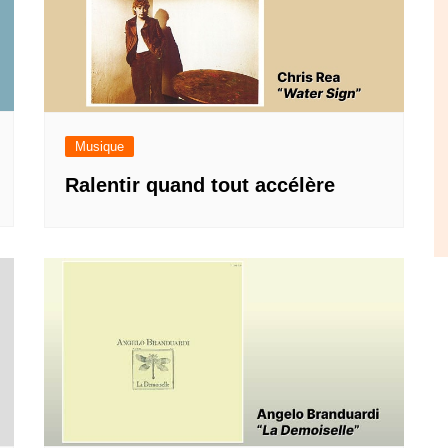
Musique
Ralentir quand tout accélère