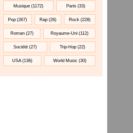
Musique
(1172)
Paris
(33)
Pop
(267)
Rap
(26)
Rock
(228)
Roman
(27)
Royaume-Uni
(112)
Société
(27)
Trip-Hop
(22)
USA
(136)
World Music
(30)