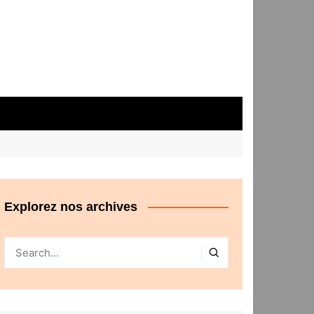
Explorez nos archives