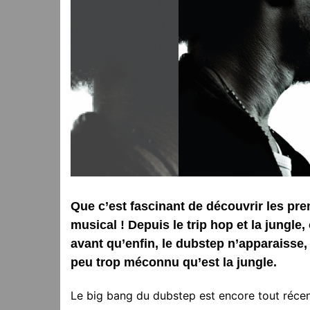
Que c’est fascinant de découvrir les p
musical ! Depuis le trip hop et la jungle,
avant qu’enfin, le dubstep n’apparaisse
peu trop méconnu qu’est la jungle.
Le big bang du dubstep est encore tout réce