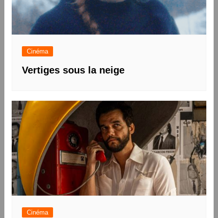
Cinéma
Vertiges sous la neige
Cinéma