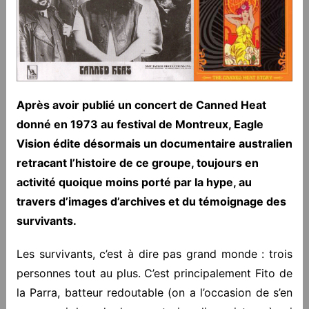
Après avoir publié un concert de Canned Heat
donné en 1973 au festival de Montreux, Eagle
Vision édite désormais un documentaire australien
retracant l’histoire de ce groupe, toujours en
activité quoique moins porté par la hype, au
travers d’images d’archives et du témoignage des
survivants.
Les survivants, c’est à dire pas grand monde : trois
personnes tout au plus. C’est principalement Fito de
la Parra, batteur redoutable (on a l’occasion de s’en