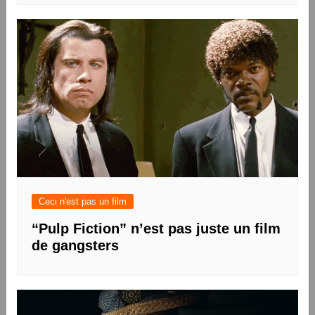
Ceci n'est pas un film
“Pulp Fiction” n’est pas juste un film
de gangsters