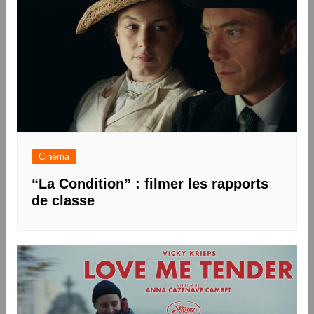
Cinéma
“La Condition” : filmer les rapports
de classe