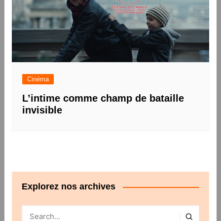
Cinéma
L’intime comme champ de bataille
invisible
Explorez nos archives