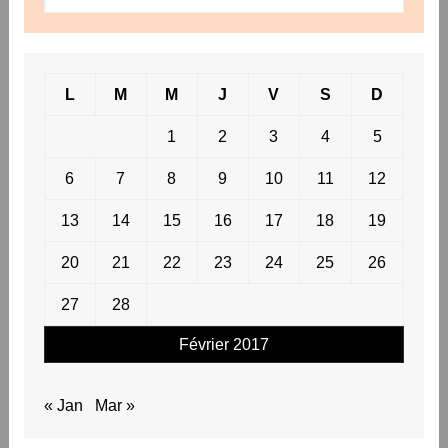
L
M
M
J
V
S
D
1
2
3
4
5
6
7
8
9
10
11
12
13
14
15
16
17
18
19
20
21
22
23
24
25
26
27
28
Février 2017
« Jan
Mar »