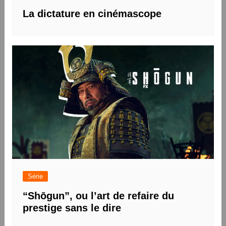
La dictature en cinémascope
Série
“Shōgun”, ou l’art de refaire du
prestige sans le dire