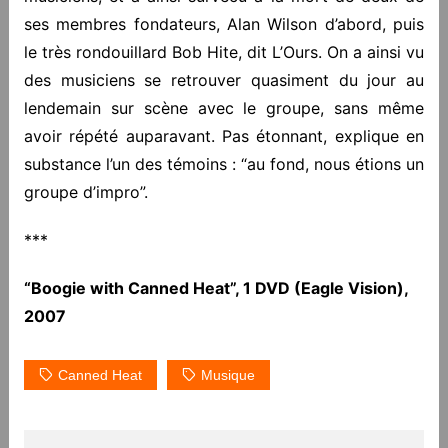
ses membres fondateurs, Alan Wilson d’abord, puis
le très rondouillard Bob Hite, dit L’Ours. On a ainsi vu
des musiciens se retrouver quasiment du jour au
lendemain sur scène avec le groupe, sans même
avoir répété auparavant. Pas étonnant, explique en
substance l’un des témoins : “au fond, nous étions un
groupe d’impro”.
***
“Boogie with Canned Heat”, 1 DVD (Eagle Vision),
2007
Canned Heat
Musique