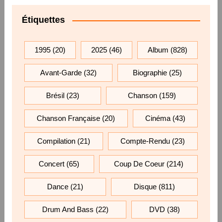
Étiquettes
1995
(20)
2025
(46)
Album
(828)
Avant-Garde
(32)
Biographie
(25)
Brésil
(23)
Chanson
(159)
Chanson Française
(20)
Cinéma
(43)
Compilation
(21)
Compte-Rendu
(23)
Concert
(65)
Coup De Coeur
(214)
Dance
(21)
Disque
(811)
Drum And Bass
(22)
DVD
(38)