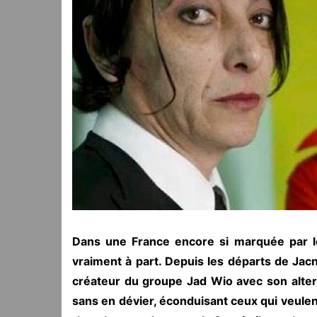
Dans une France encore si marquée par le
vraiment à part. Depuis les départs de Jacno
créateur du groupe Jad Wio avec son alter
sans en dévier, éconduisant ceux qui veulent