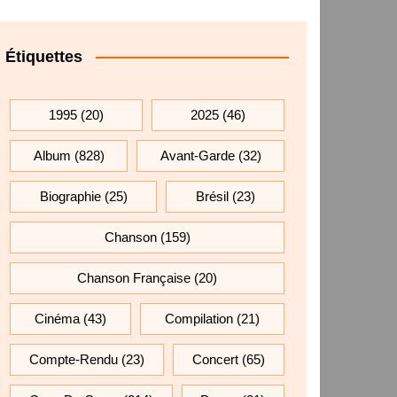
Étiquettes
1995
(20)
2025
(46)
Album
(828)
Avant-Garde
(32)
Biographie
(25)
Brésil
(23)
Chanson
(159)
Chanson Française
(20)
Cinéma
(43)
Compilation
(21)
Compte-Rendu
(23)
Concert
(65)