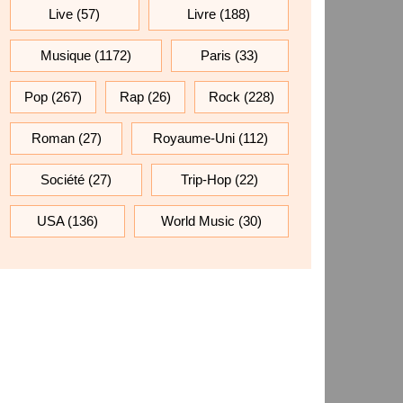
Live
(57)
Livre
(188)
Musique
(1172)
Paris
(33)
Pop
(267)
Rap
(26)
Rock
(228)
Roman
(27)
Royaume-Uni
(112)
Société
(27)
Trip-Hop
(22)
USA
(136)
World Music
(30)