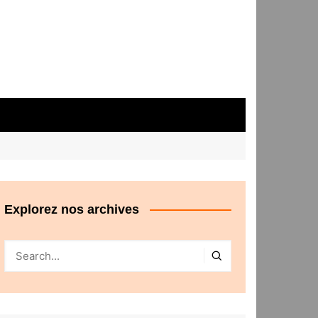
Explorez nos archives