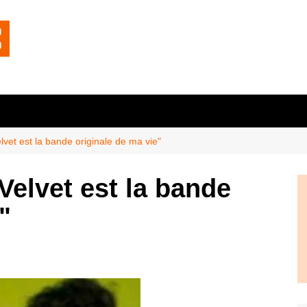
lvet est la bande originale de ma vie"
Velvet est la bande
"