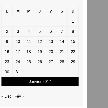
L
M
M
J
V
S
D
1
2
3
4
5
6
7
8
9
10
11
12
13
14
15
16
17
18
19
20
21
22
23
24
25
26
27
28
29
30
31
Janvier 2017
« Déc
Fév »