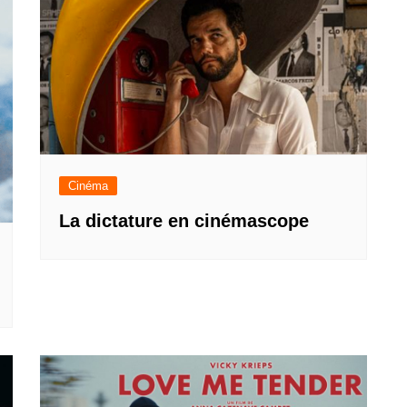
Cinéma
La dictature en cinémascope