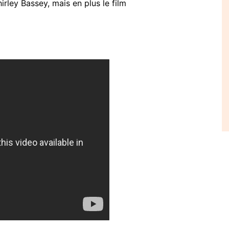
irley Bassey, mais en plus le film