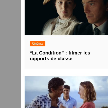
Cinéma
“La Condition” : filmer les
rapports de classe