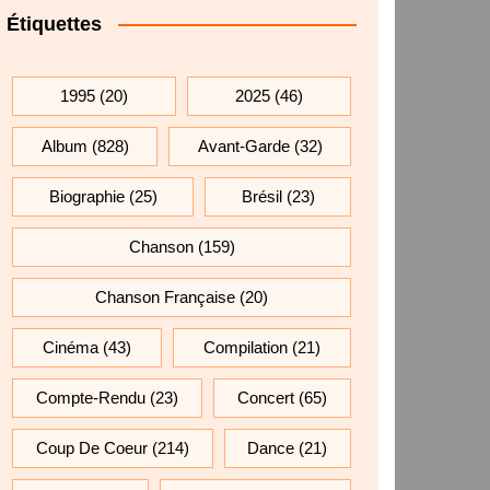
Étiquettes
1995
(20)
2025
(46)
Album
(828)
Avant-Garde
(32)
Biographie
(25)
Brésil
(23)
Chanson
(159)
Chanson Française
(20)
Cinéma
(43)
Compilation
(21)
Compte-Rendu
(23)
Concert
(65)
Coup De Coeur
(214)
Dance
(21)