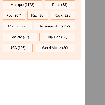
Musique
(1172)
Paris
(33)
Pop
(267)
Rap
(26)
Rock
(228)
Roman
(27)
Royaume-Uni
(112)
Société
(27)
Trip-Hop
(22)
USA
(136)
World Music
(30)