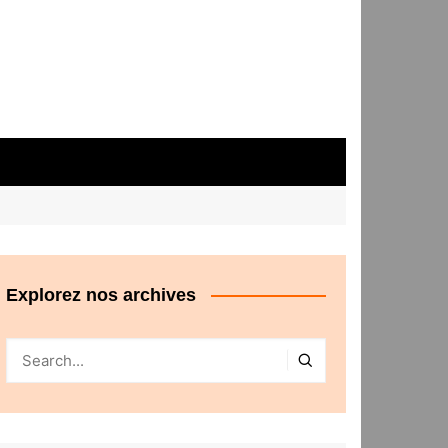
Explorez nos archives