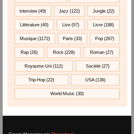
Interview
(49)
Jazz
(122)
Jungle
(22)
Littérature
(40)
Live
(57)
Livre
(188)
Musique
(1172)
Paris
(33)
Pop
(267)
Rap
(26)
Rock
(228)
Roman
(27)
Royaume-Uni
(112)
Société
(27)
Trip-Hop
(22)
USA
(136)
World Music
(30)