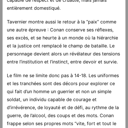
entièrement domestiqué.
Tavernier montre aussi le retour à la “paix” comme
une autre épreuve : Conan conserve ses réflexes,
ses excès, et se heurte à un monde où la hiérarchie
et la justice ont remplacé le champ de bataille. Le
personnage devient alors un révélateur des tensions
entre l’institution et l’instinct, entre devoir et survie.
Le film ne se limite donc pas à 14-18. Les uniformes
et les tranchées sont des décors pour explorer ce
qui fait d’un homme un guerrier et non un simple
soldat, un individu capable de courage et
d’irrévérence, de loyauté et de défi, au rythme de la
guerre, de l’alcool, des coups et des mots. Conan
frappe selon ses propres mots “vite, fort et tout le