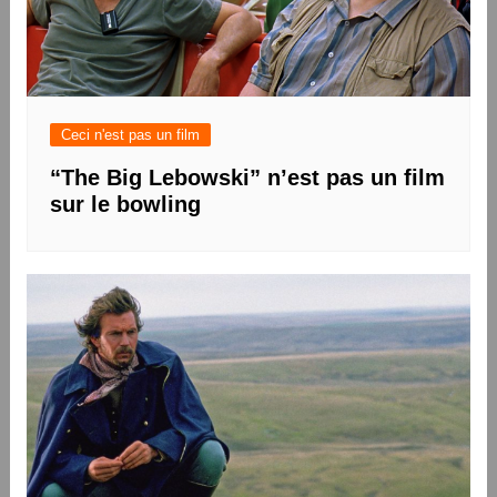
Ceci n'est pas un film
“The Big Lebowski” n’est pas un film
sur le bowling