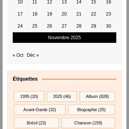
10
11
12
13
14
15
16
17
18
19
20
21
22
23
24
25
26
27
28
29
30
Novembre 2025
« Oct
Déc »
Étiquettes
1995
(20)
2025
(46)
Album
(828)
Avant-Garde
(32)
Biographie
(25)
Brésil
(23)
Chanson
(159)