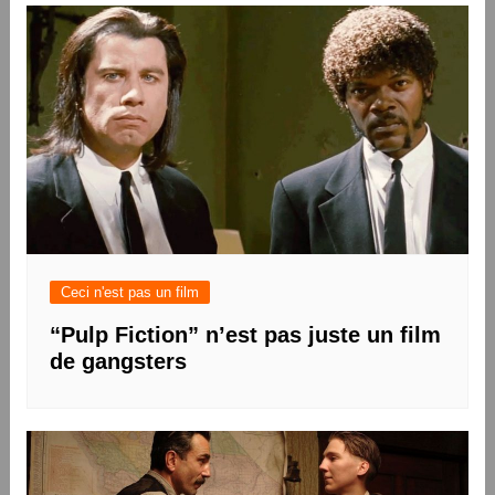
l’article
Ceci n'est pas un film
“Pulp Fiction” n’est pas juste un film
de gangsters