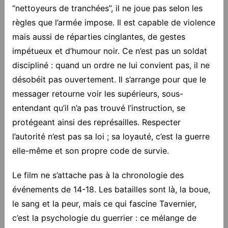
“nettoyeurs de tranchées”, il ne joue pas selon les
règles que l’armée impose. Il est capable de violence
mais aussi de réparties cinglantes, de gestes
impétueux et d’humour noir. Ce n’est pas un soldat
discipliné : quand un ordre ne lui convient pas, il ne
désobéit pas ouvertement. Il s’arrange pour que le
messager retourne voir les supérieurs, sous-
entendant qu’il n’a pas trouvé l’instruction, se
protégeant ainsi des représailles. Respecter
l’autorité n’est pas sa loi ; sa loyauté, c’est la guerre
elle-même et son propre code de survie.
Le film ne s’attache pas à la chronologie des
événements de 14-18. Les batailles sont là, la boue,
le sang et la peur, mais ce qui fascine Tavernier,
c’est la psychologie du guerrier : ce mélange de