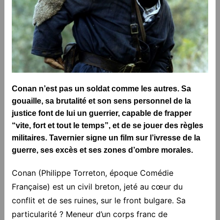
Conan n’est pas un soldat comme les autres. Sa
gouaille, sa brutalité et son sens personnel de la
justice font de lui un guerrier, capable de frapper
“vite, fort et tout le temps”, et de se jouer des règles
militaires. Tavernier signe un film sur l’ivresse de la
guerre, ses excès et ses zones d’ombre morales.
Conan (Philippe Torreton, époque Comédie
Française) est un civil breton, jeté au cœur du
conflit et de ses ruines, sur le front bulgare. Sa
particularité ? Meneur d’un corps franc de