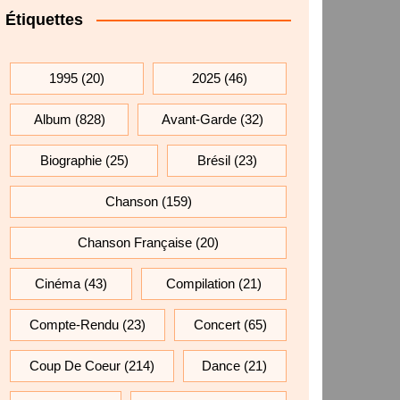
Étiquettes
1995
(20)
2025
(46)
Album
(828)
Avant-Garde
(32)
Biographie
(25)
Brésil
(23)
Chanson
(159)
Chanson Française
(20)
Cinéma
(43)
Compilation
(21)
Compte-Rendu
(23)
Concert
(65)
Coup De Coeur
(214)
Dance
(21)