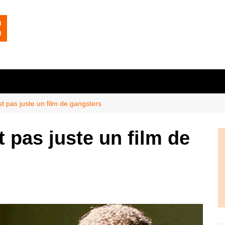
est pas juste un film de gangsters
t pas juste un film de