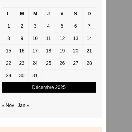
L
M
M
J
V
S
D
1
2
3
4
5
6
7
8
9
10
11
12
13
14
15
16
17
18
19
20
21
22
23
24
25
26
27
28
29
30
31
Décembre 2025
« Nov
Jan »