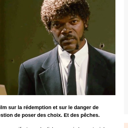
lm sur la rédemption et sur le danger de
uestion de poser des choix. Et des pêches.