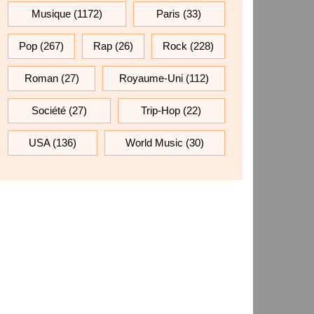
Musique
(1172)
Paris
(33)
Pop
(267)
Rap
(26)
Rock
(228)
Roman
(27)
Royaume-Uni
(112)
Société
(27)
Trip-Hop
(22)
USA
(136)
World Music
(30)