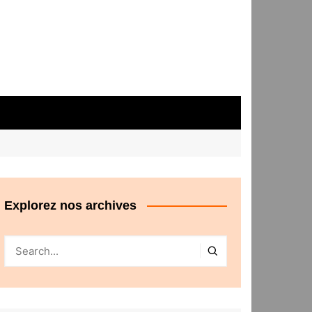
Explorez nos archives