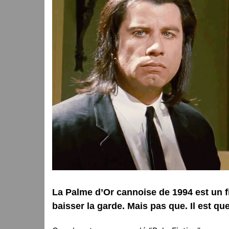
La Palme d’Or cannoise de 1994 est un fi
baisser la garde. Mais pas que. Il est q