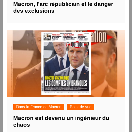
Macron, l’arc républicain et le danger
des exclusions
Dans la France de Macron
Point de vue
Macron est devenu un ingénieur du
chaos