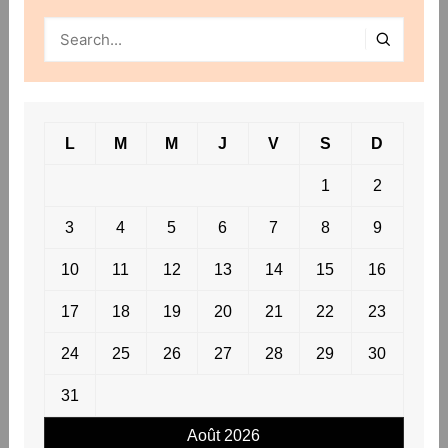
L
M
M
J
V
S
D
1
2
3
4
5
6
7
8
9
10
11
12
13
14
15
16
17
18
19
20
21
22
23
24
25
26
27
28
29
30
31
Août 2026