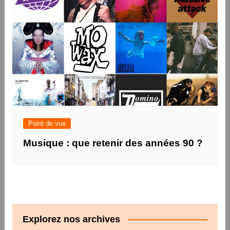
Point de vue
Musique : que retenir des années 90 ?
Explorez nos archives