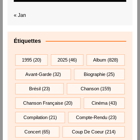
« Jan
Étiquettes
1995
(20)
2025
(46)
Album
(828)
Avant-Garde
(32)
Biographie
(25)
Brésil
(23)
Chanson
(159)
Chanson Française
(20)
Cinéma
(43)
Compilation
(21)
Compte-Rendu
(23)
Concert
(65)
Coup De Coeur
(214)