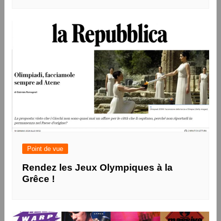
Point de vue
Rendez les Jeux Olympiques à la
Grêce !