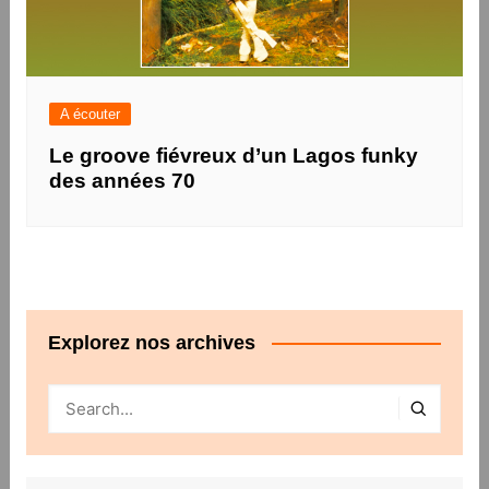
A écouter
Le groove fiévreux d’un Lagos funky
des années 70
Explorez nos archives