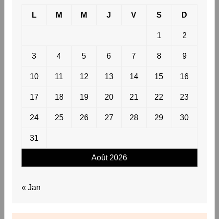
L
M
M
J
V
S
D
1
2
3
4
5
6
7
8
9
10
11
12
13
14
15
16
17
18
19
20
21
22
23
24
25
26
27
28
29
30
31
Août 2026
« Jan