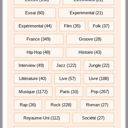
Essai
(60)
Experimental
(21)
Expérimental
(44)
Film
(35)
Folk
(37)
France
(349)
Groove
(28)
Hip Hop
(48)
Histoire
(43)
Interview
(49)
Jazz
(122)
Jungle
(22)
Littérature
(40)
Live
(57)
Livre
(188)
Musique
(1172)
Paris
(33)
Pop
(267)
Rap
(26)
Rock
(228)
Roman
(27)
Royaume-Uni
(112)
Société
(27)