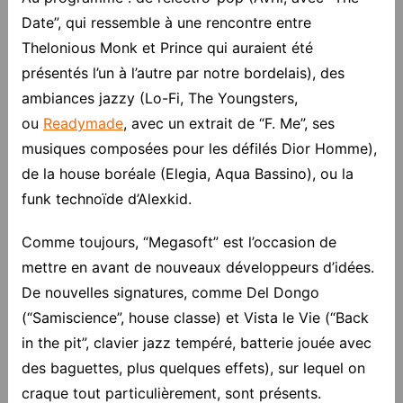
Date”, qui ressemble à une rencontre entre
Thelonious Monk et Prince qui auraient été
présentés l’un à l’autre par notre bordelais), des
ambiances jazzy (Lo-Fi, The Youngsters,
ou
Readymade
, avec un extrait de “F. Me”, ses
musiques composées pour les défilés Dior Homme),
de la house boréale (Elegia, Aqua Bassino), ou la
funk technoïde d’Alexkid.
Comme toujours, “Megasoft” est l’occasion de
mettre en avant de nouveaux développeurs d’idées.
De nouvelles signatures, comme Del Dongo
(“Samiscience”, house classe) et Vista le Vie (“Back
in the pit”, clavier jazz tempéré, batterie jouée avec
des baguettes, plus quelques effets), sur lequel on
craque tout particulièrement, sont présents.