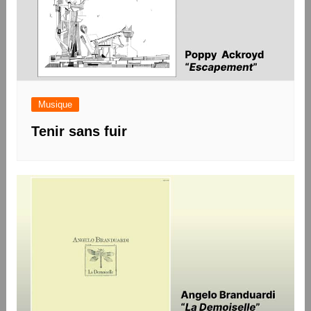
Musique
Tenir sans fuir