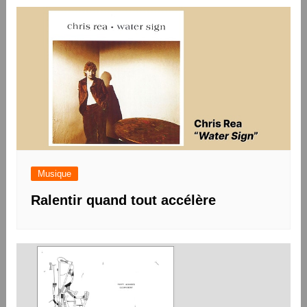
Musique
Ralentir quand tout accélère