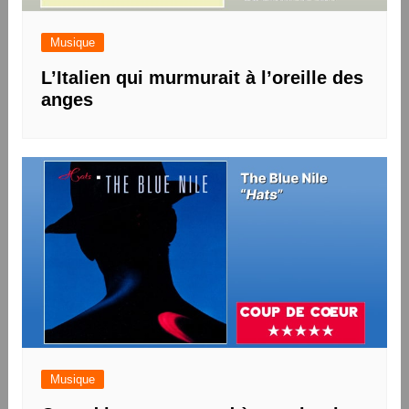
Musique
L’Italien qui murmurait à l’oreille des
anges
Musique