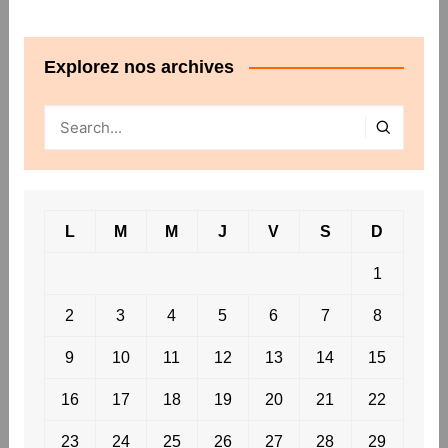
Explorez nos archives
L
M
M
J
V
S
D
1
2
3
4
5
6
7
8
9
10
11
12
13
14
15
16
17
18
19
20
21
22
23
24
25
26
27
28
29