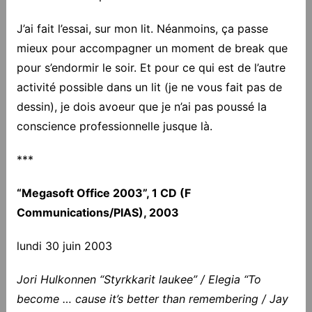
J’ai fait l’essai, sur mon lit. Néanmoins, ça passe
mieux pour accompagner un moment de break que
pour s’endormir le soir. Et pour ce qui est de l’autre
activité possible dans un lit (je ne vous fait pas de
dessin), je dois avoeur que je n’ai pas poussé la
conscience professionnelle jusque là.
***
“Megasoft Office 2003”, 1 CD (F
Communications/PIAS), 2003
lundi 30 juin 2003
Jori Hulkonnen “Styrkkarit laukee” / Elegia “To
become … cause it’s better than remembering / Jay