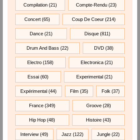
Compilation
(21)
Compte-Rendu
(23)
Concert
(65)
Coup De Coeur
(214)
Dance
(21)
Disque
(811)
Drum And Bass
(22)
DVD
(38)
Electro
(158)
Electronica
(21)
Essai
(60)
Experimental
(21)
Expérimental
(44)
Film
(35)
Folk
(37)
France
(349)
Groove
(28)
Hip Hop
(48)
Histoire
(43)
Interview
(49)
Jazz
(122)
Jungle
(22)