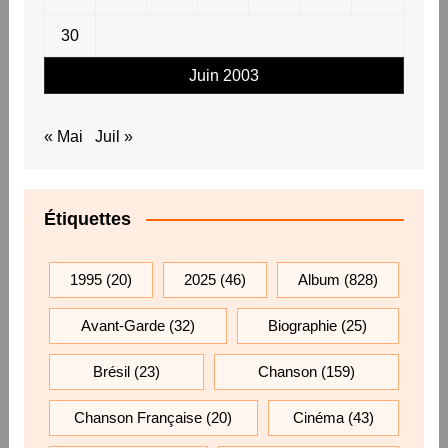
30
Juin 2003
« Mai
Juil »
Étiquettes
1995
(20)
2025
(46)
Album
(828)
Avant-Garde
(32)
Biographie
(25)
Brésil
(23)
Chanson
(159)
Chanson Française
(20)
Cinéma
(43)