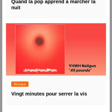
Quand la pop apprend à marcher la
nuit
Musique
Vingt minutes pour serrer la vis