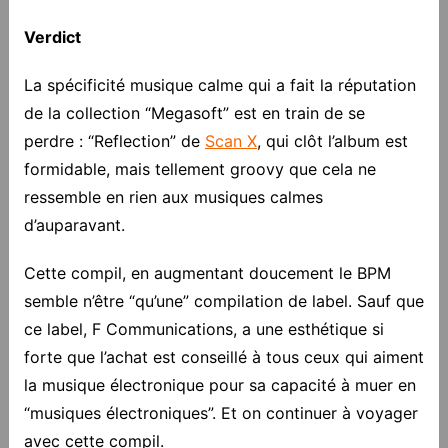
Verdict
La spécificité musique calme qui a fait la réputation
de la collection “Megasoft” est en train de se
perdre : “Reflection” de
Scan X
, qui clôt l’album est
formidable, mais tellement groovy que cela ne
ressemble en rien aux musiques calmes
d’auparavant.
Cette compil, en augmentant doucement le BPM
semble n’être “qu’une” compilation de label. Sauf que
ce label, F Communications, a une esthétique si
forte que l’achat est conseillé à tous ceux qui aiment
la musique électronique pour sa capacité à muer en
“musiques électroniques”. Et on continuer à voyager
avec cette compil.