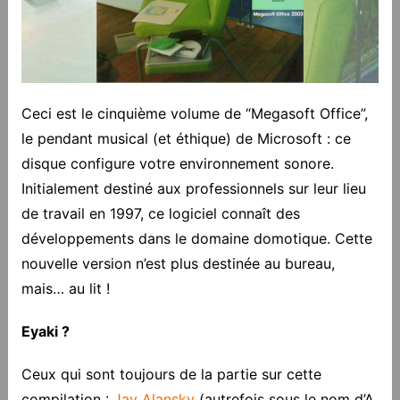
Ceci est le cinquième volume de “Megasoft Office”,
le pendant musical (et éthique) de Microsoft : ce
disque configure votre environnement sonore.
Initialement destiné aux professionnels sur leur lieu
de travail en 1997, ce logiciel connaît des
développements dans le domaine domotique. Cette
nouvelle version n’est plus destinée au bureau,
mais… au lit !
Eyaki ?
Ceux qui sont toujours de la partie sur cette
compilation :
Jay Alansky
(autrefois sous le nom d’A