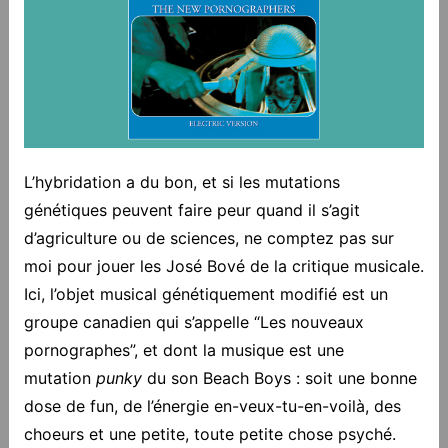
L’hybridation a du bon, et si les mutations
génétiques peuvent faire peur quand il s’agit
d’agriculture ou de sciences, ne comptez pas sur
moi pour jouer les José Bové de la critique musicale.
Ici, l’objet musical génétiquement modifié est un
groupe canadien qui s’appelle “Les nouveaux
pornographes”, et dont la musique est une
mutation
punky
du son Beach Boys : soit une bonne
dose de fun, de l’énergie en-veux-tu-en-voilà, des
choeurs et une petite, toute petite chose psyché.