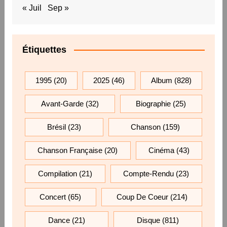
« Juil
Sep »
Étiquettes
1995
(20)
2025
(46)
Album
(828)
Avant-Garde
(32)
Biographie
(25)
Brésil
(23)
Chanson
(159)
Chanson Française
(20)
Cinéma
(43)
Compilation
(21)
Compte-Rendu
(23)
Concert
(65)
Coup De Coeur
(214)
Dance
(21)
Disque
(811)