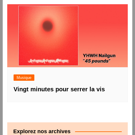
Musique
Vingt minutes pour serrer la vis
Explorez nos archives