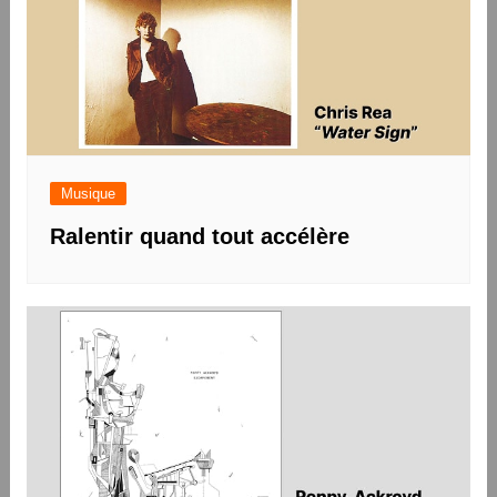
Musique
Ralentir quand tout accélère