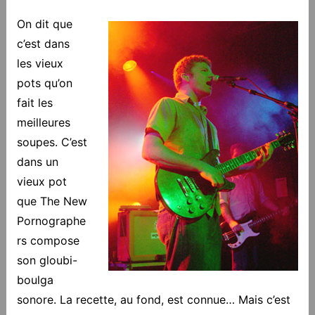
On dit que
c’est dans
les vieux
pots qu’on
fait les
meilleures
soupes. C’est
dans un
vieux pot
que The New
Pornographe
rs compose
son gloubi-
boulga
sonore. La recette, au fond, est connue… Mais c’est