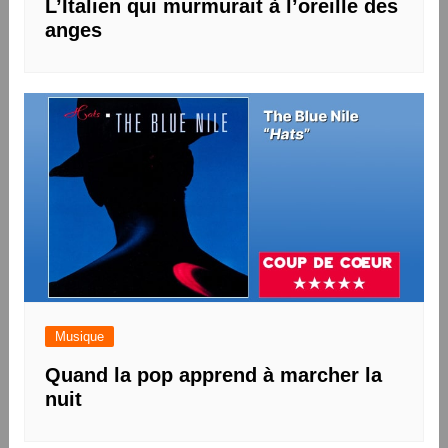
L’Italien qui murmurait à l’oreille des
anges
Musique
Quand la pop apprend à marcher la
nuit