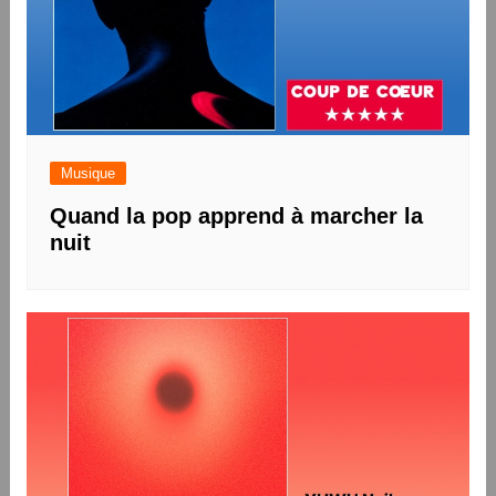
Musique
Quand la pop apprend à marcher la
nuit