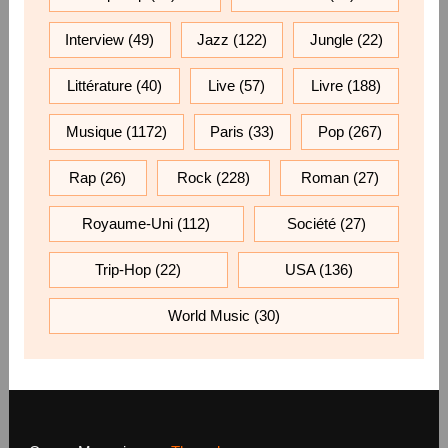
Interview
(49)
Jazz
(122)
Jungle
(22)
Littérature
(40)
Live
(57)
Livre
(188)
Musique
(1172)
Paris
(33)
Pop
(267)
Rap
(26)
Rock
(228)
Roman
(27)
Royaume-Uni
(112)
Société
(27)
Trip-Hop
(22)
USA
(136)
World Music
(30)