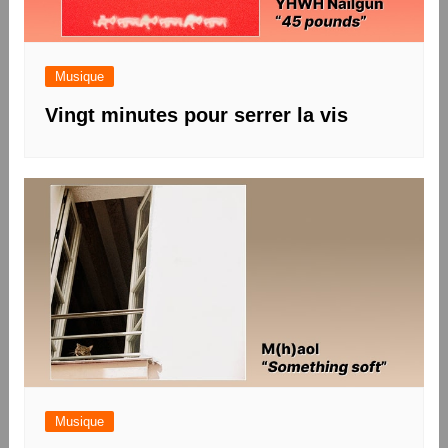
Musique
Vingt minutes pour serrer la vis
Musique