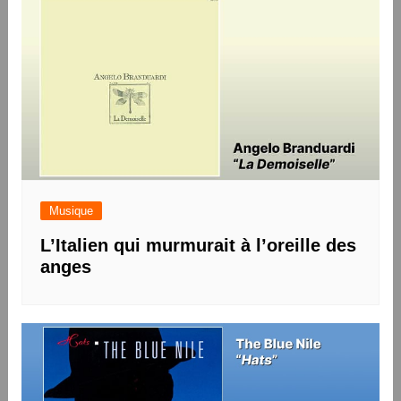
Musique
L’Italien qui murmurait à l’oreille des
anges