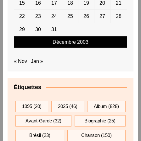
15
16
17
18
19
20
21
22
23
24
25
26
27
28
29
30
31
Décembre 2003
« Nov
Jan »
Étiquettes
1995
(20)
2025
(46)
Album
(828)
Avant-Garde
(32)
Biographie
(25)
Brésil
(23)
Chanson
(159)