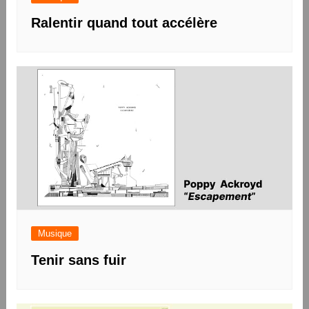
Ralentir quand tout accélère
Musique
Tenir sans fuir