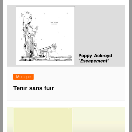
Musique
Tenir sans fuir