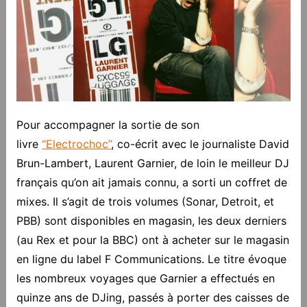
Pour accompagner la sortie de son
livre
“Electrochoc”
, co-écrit avec le journaliste David
Brun-Lambert, Laurent Garnier, de loin le meilleur DJ
français qu’on ait jamais connu, a sorti un coffret de
mixes. Il s’agit de trois volumes (Sonar, Detroit, et
PBB) sont disponibles en magasin, les deux derniers
(au Rex et pour la BBC) ont à acheter sur le magasin
en ligne du label F Communications. Le titre évoque
les nombreux voyages que Garnier a effectués en
quinze ans de DJing, passés à porter des caisses de