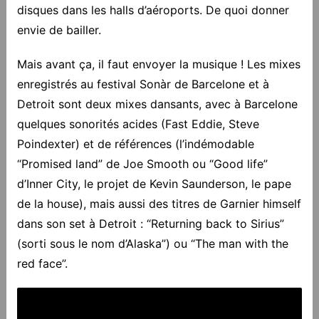
disques dans les halls d’aéroports. De quoi donner
envie de bailler.
Mais avant ça, il faut envoyer la musique ! Les mixes
enregistrés au festival Sonàr de Barcelone et à
Detroit sont deux mixes dansants, avec à Barcelone
quelques sonorités acides (Fast Eddie, Steve
Poindexter) et de références (l’indémodable
“Promised land” de Joe Smooth ou “Good life”
d’Inner City, le projet de Kevin Saunderson, le pape
de la house), mais aussi des titres de Garnier himself
dans son set à Detroit : “Returning back to Sirius”
(sorti sous le nom d’Alaska”) ou “The man with the
red face”.