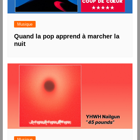
Musique
Quand la pop apprend à marcher la
nuit
Musique