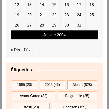
12
13
14
15
16
17
18
19
20
21
22
23
24
25
26
27
28
29
30
31
Janvier 2004
« Déc
Fév »
Étiquettes
1995
(20)
2025
(46)
Album
(828)
Avant-Garde
(32)
Biographie
(25)
Brésil
(23)
Chanson
(159)