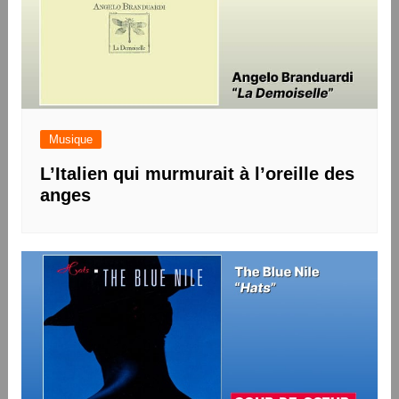
Musique
L’Italien qui murmurait à l’oreille des
anges