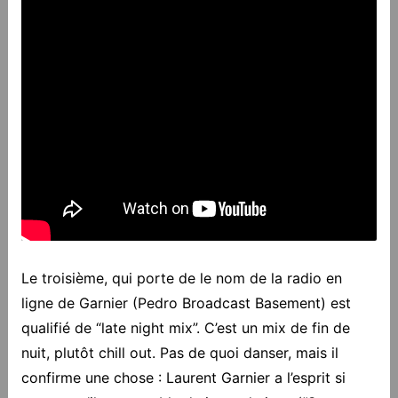
Le troisième, qui porte de le nom de la radio en
ligne de Garnier (Pedro Broadcast Basement) est
qualifié de “late night mix”. C’est un mix de fin de
nuit, plutôt chill out. Pas de quoi danser, mais il
confirme une chose : Laurent Garnier a l’esprit si