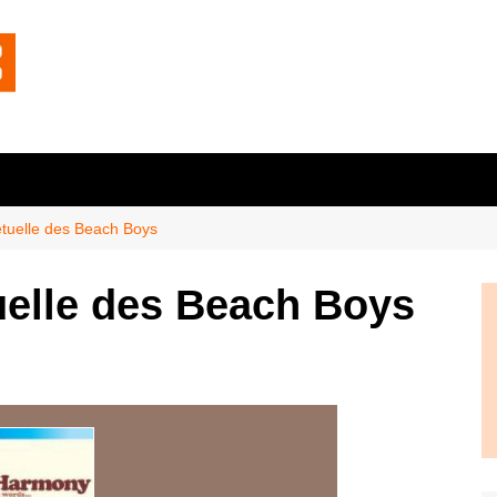
tuelle des Beach Boys
uelle des Beach Boys