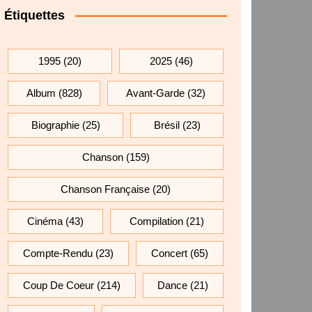
Étiquettes
1995
(20)
2025
(46)
Album
(828)
Avant-Garde
(32)
Biographie
(25)
Brésil
(23)
Chanson
(159)
Chanson Française
(20)
Cinéma
(43)
Compilation
(21)
Compte-Rendu
(23)
Concert
(65)
Coup De Coeur
(214)
Dance
(21)