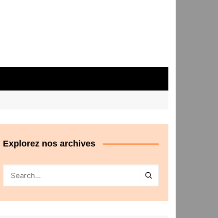
Explorez nos archives