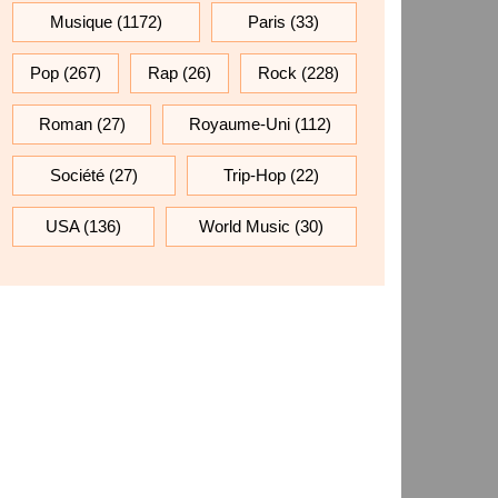
Musique
(1172)
Paris
(33)
Pop
(267)
Rap
(26)
Rock
(228)
Roman
(27)
Royaume-Uni
(112)
Société
(27)
Trip-Hop
(22)
USA
(136)
World Music
(30)