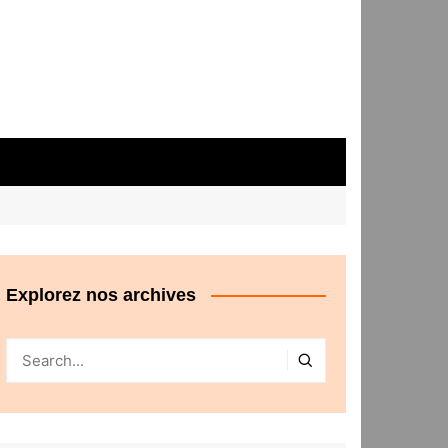
Explorez nos archives