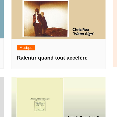
Musique
Ralentir quand tout accélère