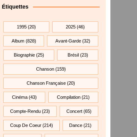
Étiquettes
1995
(20)
2025
(46)
Album
(828)
Avant-Garde
(32)
Biographie
(25)
Brésil
(23)
Chanson
(159)
Chanson Française
(20)
Cinéma
(43)
Compilation
(21)
Compte-Rendu
(23)
Concert
(65)
Coup De Coeur
(214)
Dance
(21)