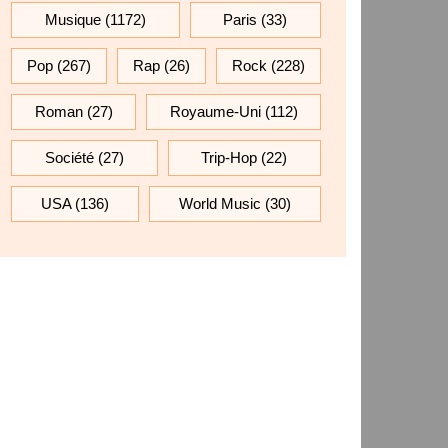
Musique
(1172)
Paris
(33)
Pop
(267)
Rap
(26)
Rock
(228)
Roman
(27)
Royaume-Uni
(112)
Société
(27)
Trip-Hop
(22)
USA
(136)
World Music
(30)