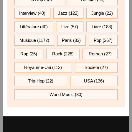
Interview
(49)
Jazz
(122)
Jungle
(22)
Littérature
(40)
Live
(57)
Livre
(188)
Musique
(1172)
Paris
(33)
Pop
(267)
Rap
(26)
Rock
(228)
Roman
(27)
Royaume-Uni
(112)
Société
(27)
Trip-Hop
(22)
USA
(136)
World Music
(30)