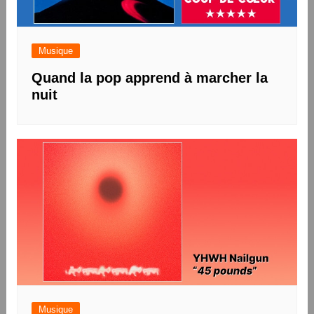
Musique
Quand la pop apprend à marcher la
nuit
Musique