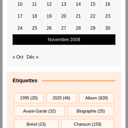
10
11
12
13
14
15
16
17
18
19
20
21
22
23
24
25
26
27
28
29
30
Novembre 2008
« Oct
Déc »
Étiquettes
1995
(20)
2025
(46)
Album
(828)
Avant-Garde
(32)
Biographie
(25)
Brésil
(23)
Chanson
(159)