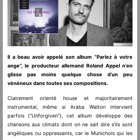
Il a beau avoir appelé son album “Parlez à votre
ange”, le producteur allemand Roland Appel n’en
glisse pas moins quelque chose d’un peu
vénéneux dans toutes ses compositions.
Clairement orienté house et majoritairement
instrumental, même si Araba Walton intervient
parfois (“Unforgiven”), cet album développe des
chansons aux climats dont on ne sait dire s’ils sont
angéliques ou oppressants, car le Munichois qui les