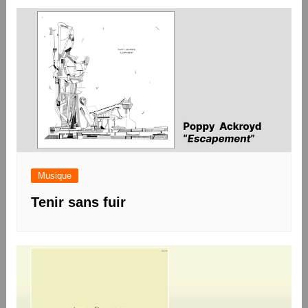
Musique
Tenir sans fuir