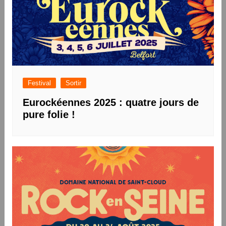
Festival
Sortir
Eurockéennes 2025 : quatre jours de
pure folie !