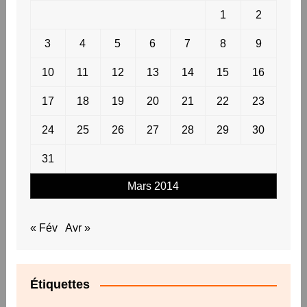
1
2
3
4
5
6
7
8
9
10
11
12
13
14
15
16
17
18
19
20
21
22
23
24
25
26
27
28
29
30
31
Mars 2014
« Fév
Avr »
Étiquettes