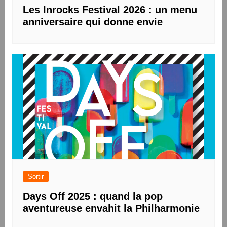
Les Inrocks Festival 2026 : un menu
anniversaire qui donne envie
Sortir
Days Off 2025 : quand la pop
aventureuse envahit la Philharmonie