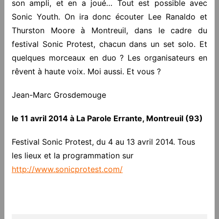
son ampli, et en a joué… Tout est possible avec
Sonic Youth. On ira donc écouter Lee Ranaldo et
Thurston Moore à Montreuil, dans le cadre du
festival Sonic Protest, chacun dans un set solo. Et
quelques morceaux en duo ? Les organisateurs en
rêvent à haute voix. Moi aussi. Et vous ?
Jean-Marc Grosdemouge
le 11 avril 2014 à La Parole Errante, Montreuil (93)
Festival Sonic Protest, du 4 au 13 avril 2014. Tous
les lieux et la programmation sur
http://www.sonicprotest.com/