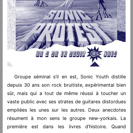
Groupe séminal s’il en est, Sonic Youth distille
depuis 30 ans son rock bruitiste, expérimental bien
sûr, mais qui a tout de même réussi à toucher un
vaste public avec ses strates de guitares distordues
empilées les unes sur les autres. Deux anecdotes
résument à mon sens le groupe new-yorkais. La
première est dans les livres d’histoire. Quand