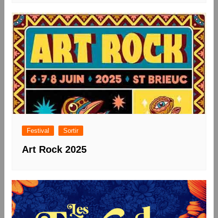
Festival
Sortir
Art Rock 2025