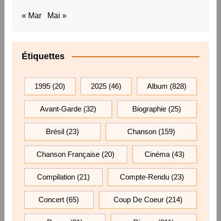
« Mar
Mai »
Étiquettes
1995
(20)
2025
(46)
Album
(828)
Avant-Garde
(32)
Biographie
(25)
Brésil
(23)
Chanson
(159)
Chanson Française
(20)
Cinéma
(43)
Compilation
(21)
Compte-Rendu
(23)
Concert
(65)
Coup De Coeur
(214)