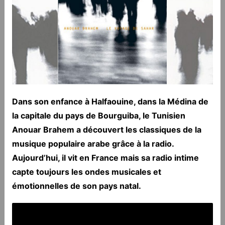
Dans son enfance à Halfaouine, dans la Médina de
la capitale du pays de Bourguiba, le Tunisien
Anouar Brahem a découvert les classiques de la
musique populaire arabe grâce à la radio.
Aujourd’hui, il vit en France mais sa radio intime
capte toujours les ondes musicales et
émotionnelles de son pays natal.