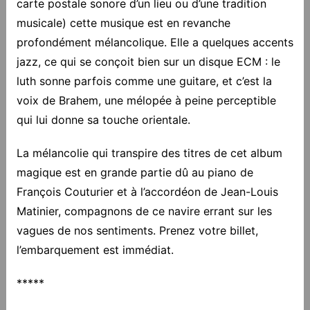
carte postale sonore d’un lieu ou d’une tradition
musicale) cette musique est en revanche
profondément mélancolique. Elle a quelques accents
jazz, ce qui se conçoit bien sur un disque ECM : le
luth sonne parfois comme une guitare, et c’est la
voix de Brahem, une mélopée à peine perceptible
qui lui donne sa touche orientale.
La mélancolie qui transpire des titres de cet album
magique est en grande partie dû au piano de
François Couturier et à l’accordéon de Jean-Louis
Matinier, compagnons de ce navire errant sur les
vagues de nos sentiments. Prenez votre billet,
l’embarquement est immédiat.
*****