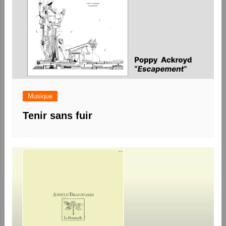
Musique
Tenir sans fuir