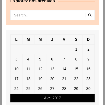
Explorez nos archives
L
M
M
J
V
S
D
1
2
3
4
5
6
7
8
9
10
11
12
13
14
15
16
17
18
19
20
21
22
23
24
25
26
27
28
29
30
Avril 2017