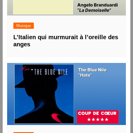
Musique
L’Italien qui murmurait à l’oreille des
anges