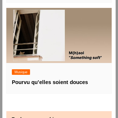
Musique
Pourvu qu’elles soient douces