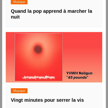
Musique
Quand la pop apprend à marcher la
nuit
Musique
Vingt minutes pour serrer la vis