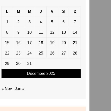
L
M
M
J
V
S
D
1
2
3
4
5
6
7
8
9
10
11
12
13
14
15
16
17
18
19
20
21
22
23
24
25
26
27
28
29
30
31
Décembre 2025
« Nov
Jan »