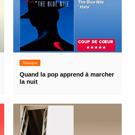
Musique
Quand la pop apprend à marcher
la nuit