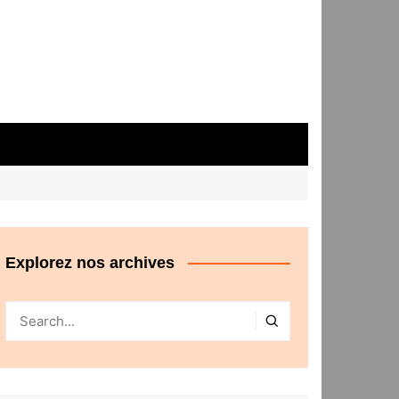
Explorez nos archives