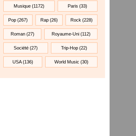
Musique
(1172)
Paris
(33)
Pop
(267)
Rap
(26)
Rock
(228)
Roman
(27)
Royaume-Uni
(112)
Société
(27)
Trip-Hop
(22)
USA
(136)
World Music
(30)