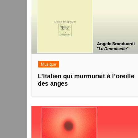
Musique
L’Italien qui murmurait à l’oreille
des anges