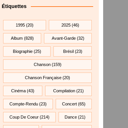
Étiquettes
1995
(20)
2025
(46)
Album
(828)
Avant-Garde
(32)
Biographie
(25)
Brésil
(23)
Chanson
(159)
Chanson Française
(20)
Cinéma
(43)
Compilation
(21)
Compte-Rendu
(23)
Concert
(65)
Coup De Coeur
(214)
Dance
(21)