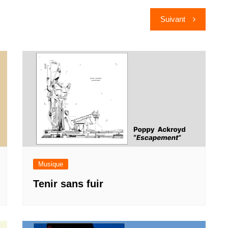
Suivant
Musique
Tenir sans fuir