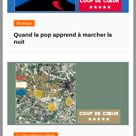
Musique
Quand la pop apprend à marcher la
nuit
La discothèque idéale