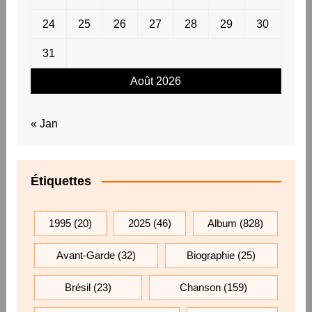
24
25
26
27
28
29
30
31
Août 2026
« Jan
Étiquettes
1995
(20)
2025
(46)
Album
(828)
Avant-Garde
(32)
Biographie
(25)
Brésil
(23)
Chanson
(159)