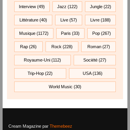
Interview
(49)
Jazz
(122)
Jungle
(22)
Littérature
(40)
Live
(57)
Livre
(188)
Musique
(1172)
Paris
(33)
Pop
(267)
Rap
(26)
Rock
(228)
Roman
(27)
Royaume-Uni
(112)
Société
(27)
Trip-Hop
(22)
USA
(136)
World Music
(30)
Cream Magazine par
Themebeez