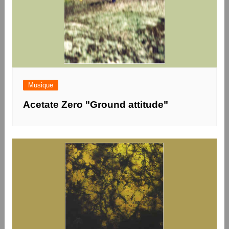
Musique
Acetate Zero "Ground attitude"