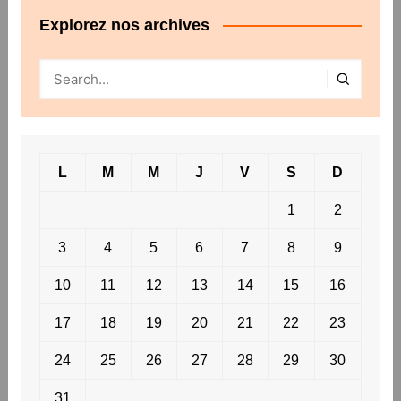
Explorez nos archives
L
M
M
J
V
S
D
1
2
3
4
5
6
7
8
9
10
11
12
13
14
15
16
17
18
19
20
21
22
23
24
25
26
27
28
29
30
31