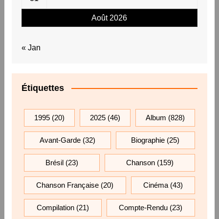
Août 2026
« Jan
Étiquettes
1995
(20)
2025
(46)
Album
(828)
Avant-Garde
(32)
Biographie
(25)
Brésil
(23)
Chanson
(159)
Chanson Française
(20)
Cinéma
(43)
Compilation
(21)
Compte-Rendu
(23)