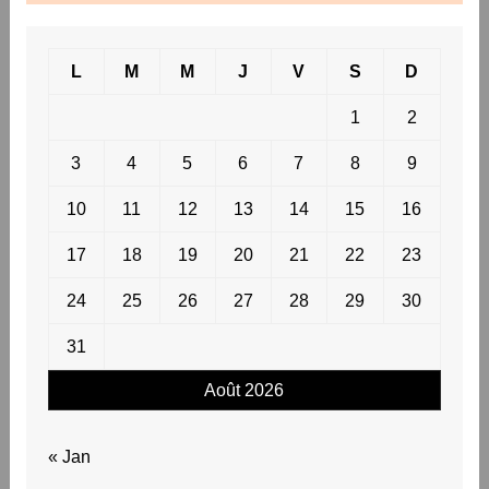
L
M
M
J
V
S
D
1
2
3
4
5
6
7
8
9
10
11
12
13
14
15
16
17
18
19
20
21
22
23
24
25
26
27
28
29
30
31
Août 2026
« Jan