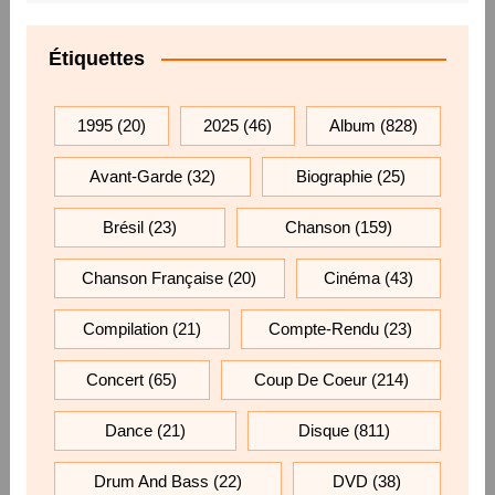
Étiquettes
1995
(20)
2025
(46)
Album
(828)
Avant-Garde
(32)
Biographie
(25)
Brésil
(23)
Chanson
(159)
Chanson Française
(20)
Cinéma
(43)
Compilation
(21)
Compte-Rendu
(23)
Concert
(65)
Coup De Coeur
(214)
Dance
(21)
Disque
(811)
Drum And Bass
(22)
DVD
(38)