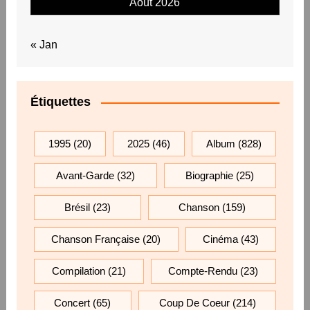
Août 2026
« Jan
Étiquettes
1995
(20)
2025
(46)
Album
(828)
Avant-Garde
(32)
Biographie
(25)
Brésil
(23)
Chanson
(159)
Chanson Française
(20)
Cinéma
(43)
Compilation
(21)
Compte-Rendu
(23)
Concert
(65)
Coup De Coeur
(214)