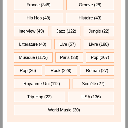
France
(349)
Groove
(28)
Hip Hop
(48)
Histoire
(43)
Interview
(49)
Jazz
(122)
Jungle
(22)
Littérature
(40)
Live
(57)
Livre
(188)
Musique
(1172)
Paris
(33)
Pop
(267)
Rap
(26)
Rock
(228)
Roman
(27)
Royaume-Uni
(112)
Société
(27)
Trip-Hop
(22)
USA
(136)
World Music
(30)