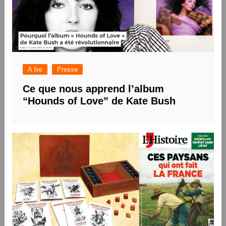
A lire
Presse
Ce que nous apprend l’album
“Hounds of Love” de Kate Bush