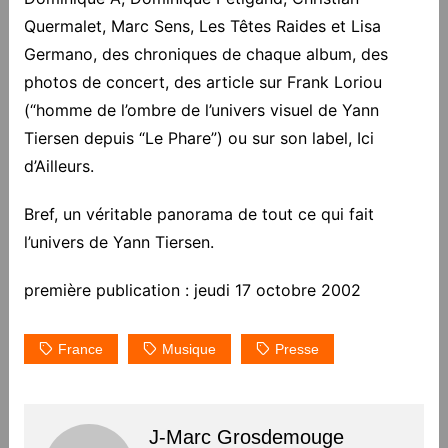
Quermalet, Marc Sens, Les Têtes Raides et Lisa
Germano, des chroniques de chaque album, des
photos de concert, des article sur Frank Loriou
(“homme de l’ombre de l’univers visuel de Yann
Tiersen depuis “Le Phare”) ou sur son label, Ici
d’Ailleurs.
Bref, un véritable panorama de tout ce qui fait
l’univers de Yann Tiersen.
première publication : jeudi 17 octobre 2002
France
Musique
Presse
J-Marc Grosdemouge