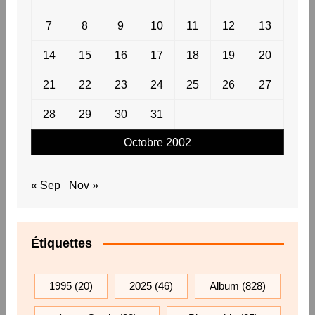
7
8
9
10
11
12
13
14
15
16
17
18
19
20
21
22
23
24
25
26
27
28
29
30
31
Octobre 2002
« Sep
Nov »
Étiquettes
1995
(20)
2025
(46)
Album
(828)