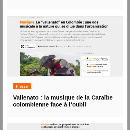
Presse
Vallenato : la musique de la Caraïbe
colombienne face à l’oubli