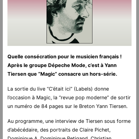
Quelle consécration pour le musicien français !
Après le groupe Dépeche Mode, c’est à Yann
Tiersen que “Magic” consacre un hors-série.
La sortie du live “C’était ici” (Labels) donne
l’occasion à Magic, la “revue pop moderne” de sortir
un numéro de 84 pages sur le Breton Yann Tiersen.
Au programme, une interview de Tiersen sous forme
d’abécédaire, des portraits de Claire Pichet,
Dominique A, Dominique Petigand, Christian