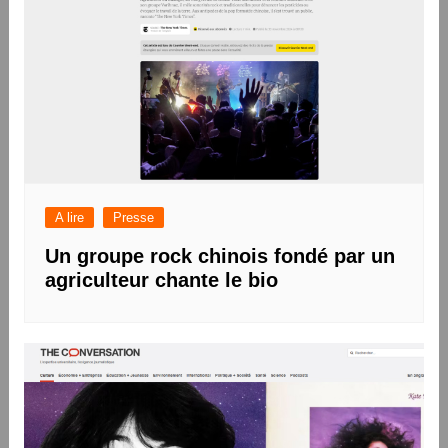
A lire
Presse
Un groupe rock chinois fondé par un
agriculteur chante le bio