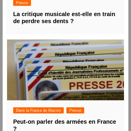
Presse
La critique musicale est-elle en train
de perdre ses dents ?
Dans la France de Macron
Presse
Peut-on parler des armées en France
?