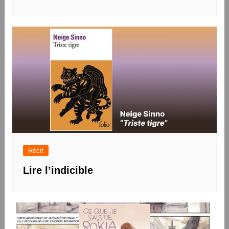
Récit
Lire l’indicible