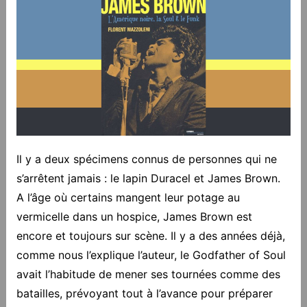
Il y a deux spécimens connus de personnes qui ne
s’arrêtent jamais : le lapin Duracel et James Brown.
A l’âge où certains mangent leur potage au
vermicelle dans un hospice, James Brown est
encore et toujours sur scène. Il y a des années déjà,
comme nous l’explique l’auteur, le Godfather of Soul
avait l’habitude de mener ses tournées comme des
batailles, prévoyant tout à l’avance pour préparer