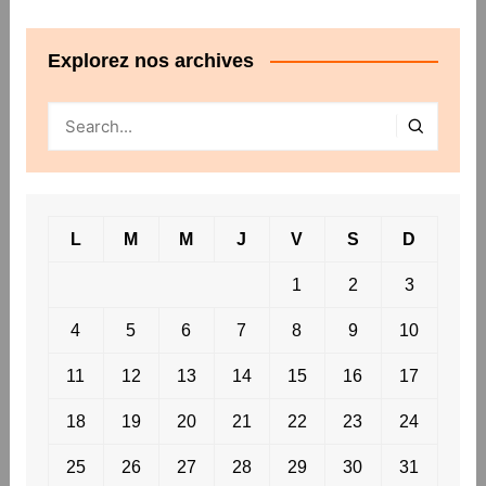
Explorez nos archives
L
M
M
J
V
S
D
1
2
3
4
5
6
7
8
9
10
11
12
13
14
15
16
17
18
19
20
21
22
23
24
25
26
27
28
29
30
31