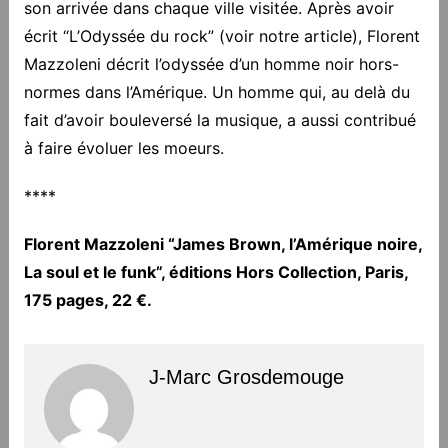
son arrivée dans chaque ville visitée. Après avoir
écrit “L’Odyssée du rock” (voir notre article), Florent
Mazzoleni décrit l’odyssée d’un homme noir hors-
normes dans l’Amérique. Un homme qui, au delà du
fait d’avoir bouleversé la musique, a aussi contribué
à faire évoluer les moeurs.
****
Florent Mazzoleni “James Brown, l’Amérique noire,
La soul et le funk”, éditions Hors Collection, Paris,
175 pages, 22 €.
J-Marc Grosdemouge