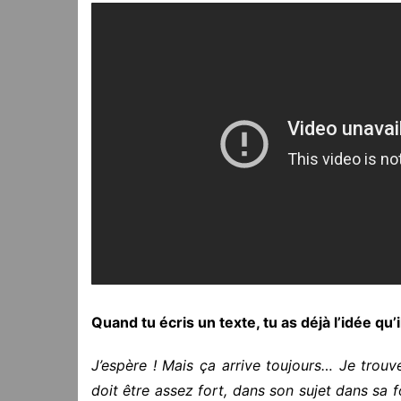
Quand tu écris un texte, tu as déjà l’idée qu’i
J’espère ! Mais ça arrive toujours… Je trouve
doit être assez fort, dans son sujet dans sa 