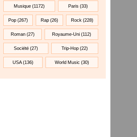
Musique
(1172)
Paris
(33)
Pop
(267)
Rap
(26)
Rock
(228)
Roman
(27)
Royaume-Uni
(112)
Société
(27)
Trip-Hop
(22)
USA
(136)
World Music
(30)