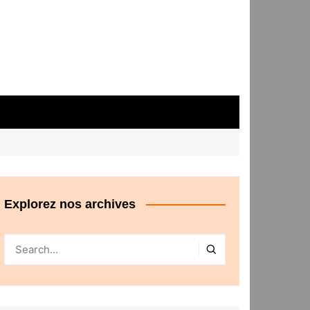
Explorez nos archives