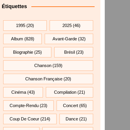
Étiquettes
1995
(20)
2025
(46)
Album
(828)
Avant-Garde
(32)
Biographie
(25)
Brésil
(23)
Chanson
(159)
Chanson Française
(20)
Cinéma
(43)
Compilation
(21)
Compte-Rendu
(23)
Concert
(65)
Coup De Coeur
(214)
Dance
(21)