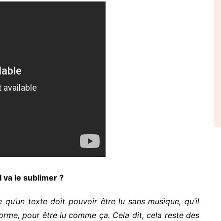
l va le sublimer ?
 qu’un texte doit pouvoir être lu sans musique, qu’il
forme, pour être lu comme ça. Cela dit, cela reste des