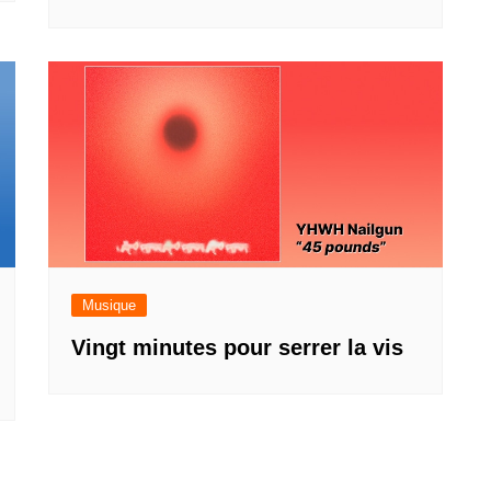
Musique
Vingt minutes pour serrer la vis