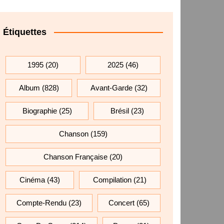
Étiquettes
1995
(20)
2025
(46)
Album
(828)
Avant-Garde
(32)
Biographie
(25)
Brésil
(23)
Chanson
(159)
Chanson Française
(20)
Cinéma
(43)
Compilation
(21)
Compte-Rendu
(23)
Concert
(65)