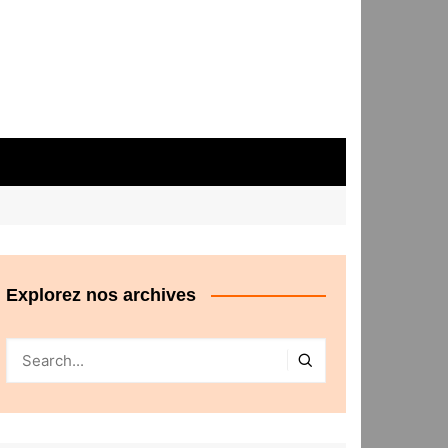
Explorez nos archives