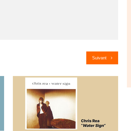
Suivant