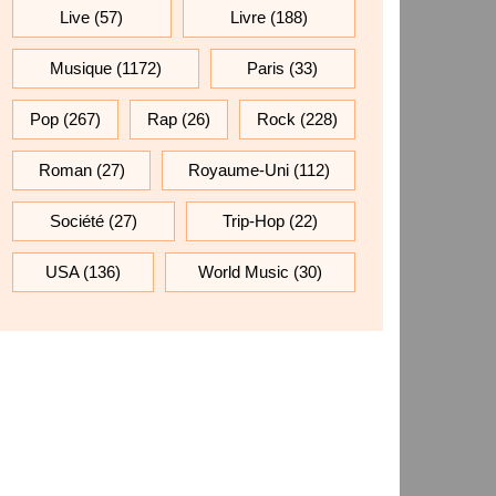
Live
(57)
Livre
(188)
Musique
(1172)
Paris
(33)
Pop
(267)
Rap
(26)
Rock
(228)
Roman
(27)
Royaume-Uni
(112)
Société
(27)
Trip-Hop
(22)
USA
(136)
World Music
(30)