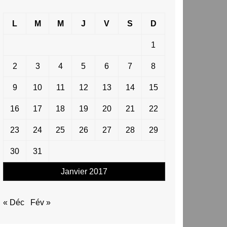
L
M
M
J
V
S
D
1
2
3
4
5
6
7
8
9
10
11
12
13
14
15
16
17
18
19
20
21
22
23
24
25
26
27
28
29
30
31
Janvier 2017
« Déc
Fév »