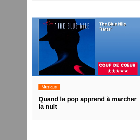
Musique
Quand la pop apprend à marcher
la nuit