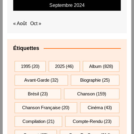
Septembre 2024
« Août
Oct »
Étiquettes
1995
(20)
2025
(46)
Album
(828)
Avant-Garde
(32)
Biographie
(25)
Brésil
(23)
Chanson
(159)
Chanson Française
(20)
Cinéma
(43)
Compilation
(21)
Compte-Rendu
(23)