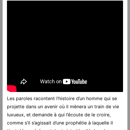
Les paroles racontent l’histoire d’un homme qui se
projette dans un avenir où il mènera un train de vie
luxueux, et demande à qui l’écoute de le croire,
comme s’il s’agissait d’une prophétie à laquelle il