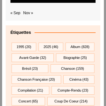
« Sep
Nov »
Étiquettes
1995
(20)
2025
(46)
Album
(828)
Avant-Garde
(32)
Biographie
(25)
Brésil
(23)
Chanson
(159)
Chanson Française
(20)
Cinéma
(43)
Compilation
(21)
Compte-Rendu
(23)
Concert
(65)
Coup De Coeur
(214)