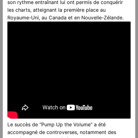
son rythme entraînant lui ont permis de conquérir
les charts, atteignant la première place au
Royaume-Uni, au Canada et en Nouvelle-Zélande.
Le succès de “Pump Up the Volume” a été
accompagné de controverses, notamment des