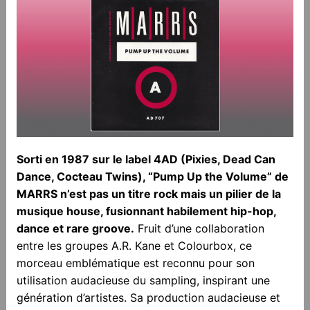
Sorti en 1987 sur le label 4AD (Pixies, Dead Can
Dance, Cocteau Twins), “Pump Up the Volume” de
MARRS n’est pas un titre rock mais un pilier de la
musique house, fusionnant habilement hip-hop,
dance et rare groove.
Fruit d’une collaboration
entre les groupes A.R. Kane et Colourbox, ce
morceau emblématique est reconnu pour son
utilisation audacieuse du sampling, inspirant une
génération d’artistes. Sa production audacieuse et