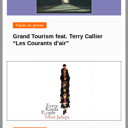
Pépite du grenier
Grand Tourism feat. Terry Callier
“Les Courants d’air”