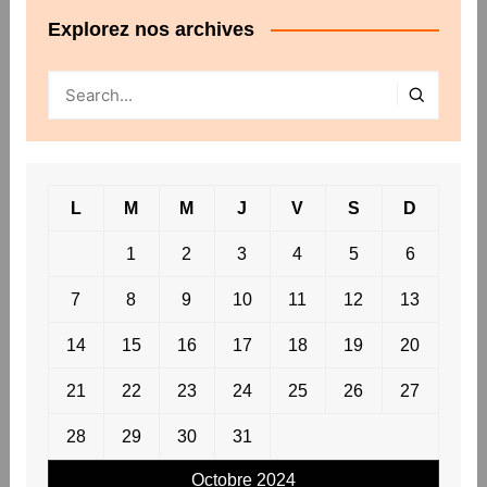
Explorez nos archives
L
M
M
J
V
S
D
1
2
3
4
5
6
7
8
9
10
11
12
13
14
15
16
17
18
19
20
21
22
23
24
25
26
27
28
29
30
31
Octobre 2024